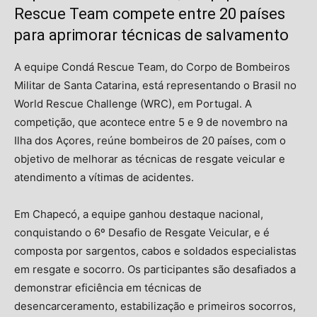
Rescue Team compete entre 20 países
para aprimorar técnicas de salvamento
A equipe Condá Rescue Team, do Corpo de Bombeiros
Militar de Santa Catarina, está representando o Brasil no
World Rescue Challenge (WRC), em Portugal. A
competição, que acontece entre 5 e 9 de novembro na
Ilha dos Açores, reúne bombeiros de 20 países, com o
objetivo de melhorar as técnicas de resgate veicular e
atendimento a vítimas de acidentes.
Em Chapecó, a equipe ganhou destaque nacional,
conquistando o 6º Desafio de Resgate Veicular, e é
composta por sargentos, cabos e soldados especialistas
em resgate e socorro. Os participantes são desafiados a
demonstrar eficiência em técnicas de
desencarceramento, estabilização e primeiros socorros,