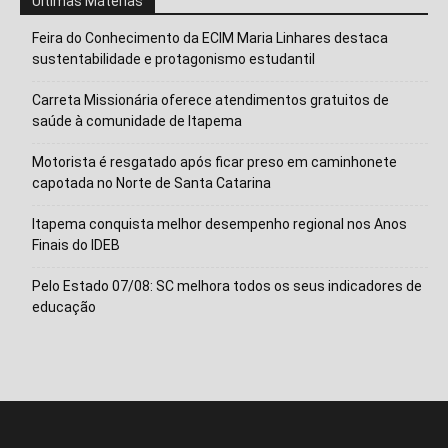
Ultimas Máterias
Feira do Conhecimento da ECIM Maria Linhares destaca
sustentabilidade e protagonismo estudantil
Carreta Missionária oferece atendimentos gratuitos de
saúde à comunidade de Itapema
Motorista é resgatado após ficar preso em caminhonete
capotada no Norte de Santa Catarina
Itapema conquista melhor desempenho regional nos Anos
Finais do IDEB
Pelo Estado 07/08: SC melhora todos os seus indicadores de
educação