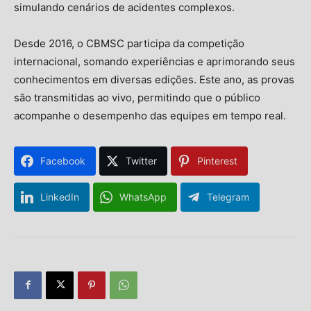
simulando cenários de acidentes complexos.
Desde 2016, o CBMSC participa da competição
internacional, somando experiências e aprimorando seus
conhecimentos em diversas edições. Este ano, as provas
são transmitidas ao vivo, permitindo que o público
acompanhe o desempenho das equipes em tempo real.
Facebook
Twitter
Pinterest
LinkedIn
WhatsApp
Telegram