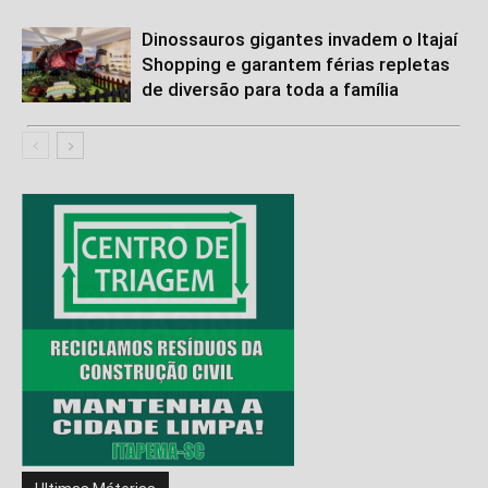
Dinossauros gigantes invadem o Itajaí
Shopping e garantem férias repletas
de diversão para toda a família