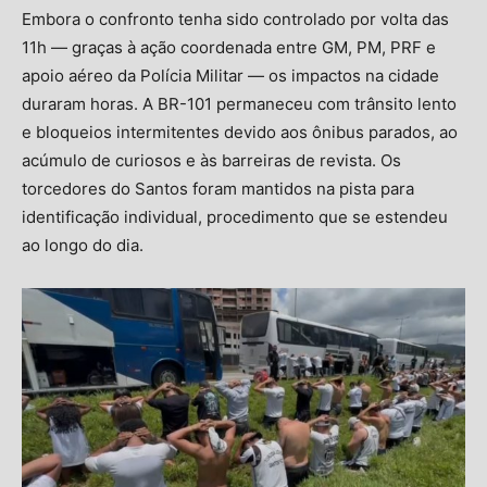
Embora o confronto tenha sido controlado por volta das
11h — graças à ação coordenada entre GM, PM, PRF e
apoio aéreo da Polícia Militar — os impactos na cidade
duraram horas. A BR-101 permaneceu com trânsito lento
e bloqueios intermitentes devido aos ônibus parados, ao
acúmulo de curiosos e às barreiras de revista. Os
torcedores do Santos foram mantidos na pista para
identificação individual, procedimento que se estendeu
ao longo do dia.