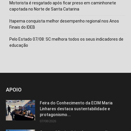
Motorista é resgatado após ficar preso em caminhonete
capotada no Norte de Santa Catarina
Itapema conquista melhor desempenho regional nos Anos
Finais do IDEB
Pelo Estado 07/08: SC melhora todos os seus indicadores de
educação
APOIO
Feira do Conhecimento da ECIM Maria
Linhares destaca sustentabilidade e
protagonismo...
07/08/2026