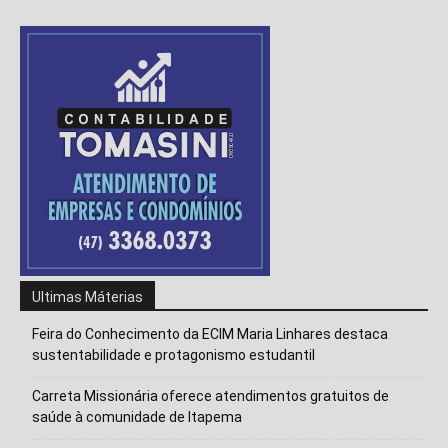
Ultimas Máterias
Feira do Conhecimento da ECIM Maria Linhares destaca
sustentabilidade e protagonismo estudantil
Carreta Missionária oferece atendimentos gratuitos de
saúde à comunidade de Itapema