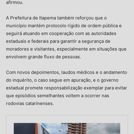
afirmou.
A Prefeitura de Itapema também reforçou que o
município mantém protocolo rígido de ordem pública e
seguirá atuando em cooperação com as autoridades
estaduais e federais para garantir a segurança de
moradores e visitantes, especialmente em situações que
envolvem grande fluxo de pessoas.
Com novos depoimentos, laudos médicos e o andamento
do inquérito, o caso segue em apuração, e o governo
estadual promete responsabilização exemplar para evitar
que episódios semelhantes voltem a ocorrer nas
rodovias catarinenses.