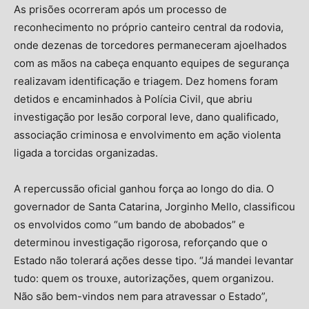
As prisões ocorreram após um processo de
reconhecimento no próprio canteiro central da rodovia,
onde dezenas de torcedores permaneceram ajoelhados
com as mãos na cabeça enquanto equipes de segurança
realizavam identificação e triagem. Dez homens foram
detidos e encaminhados à Polícia Civil, que abriu
investigação por lesão corporal leve, dano qualificado,
associação criminosa e envolvimento em ação violenta
ligada a torcidas organizadas.
A repercussão oficial ganhou força ao longo do dia. O
governador de Santa Catarina, Jorginho Mello, classificou
os envolvidos como “um bando de abobados” e
determinou investigação rigorosa, reforçando que o
Estado não tolerará ações desse tipo. “Já mandei levantar
tudo: quem os trouxe, autorizações, quem organizou.
Não são bem-vindos nem para atravessar o Estado”,