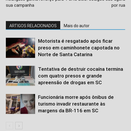
sua campanha
por rua
ARTIGOS RELACIONADOS
Mais do autor
Motorista é resgatado após ficar
preso em caminhonete capotada no
Norte de Santa Catarina
Tentativa de destruir cocaína termina
com quatro presos e grande
apreensão de drogas em SC
Funcionária morre após ônibus de
turismo invadir restaurante às
margens da BR-116 em SC