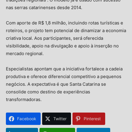
nas serras catarinenses desde 2014
.
Com aporte de R$ 1,8 milhão, incluindo rotas turísticas e
roteiros, o projeto tem potencial de dinamizar a economia
criativa local
.
Aos participantes, será oferecida
visibilidade, apoio na divulgação e apoio à inserção no
mercado regional.
Especialistas apontam que a iniciativa fortalece a cadeia
produtiva e oferece diferencial competitivo a pequenos
negócios. A expectativa é que Santa Catarina se
consolide como destino de experiências
transformadoras.
Facebook
Twitter
Pinterest