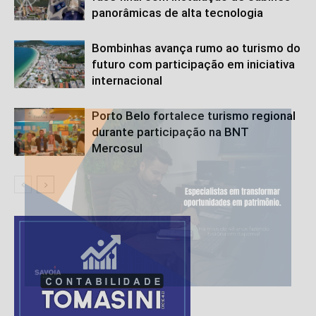
panorâmicas de alta tecnologia
Bombinhas avança rumo ao turismo do
futuro com participação em iniciativa
internacional
Porto Belo fortalece turismo regional
durante participação na BNT
Mercosul