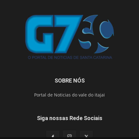
SOBRE NÓS
Portal de Noticias do vale do itajai
Siga nossas Rede Sociais