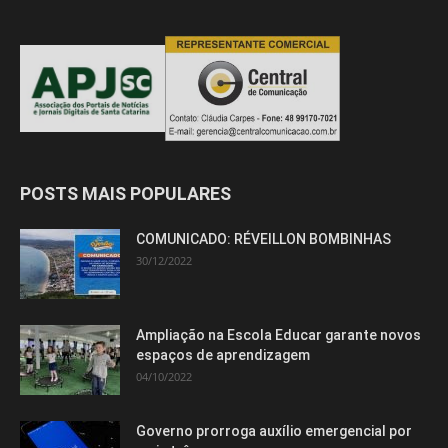
POSTS MAIS POPULARES
COMUNICADO: RÉVEILLON BOMBINHAS
30/12/2022
Ampliação na Escola Educar garante novos
espaços de aprendizagem
04/10/2022
Governo prorroga auxílio emergencial por