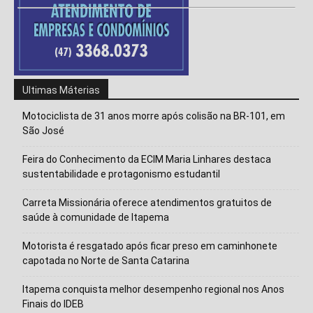
Ultimas Máterias
Motociclista de 31 anos morre após colisão na BR-101, em
São José
Feira do Conhecimento da ECIM Maria Linhares destaca
sustentabilidade e protagonismo estudantil
Carreta Missionária oferece atendimentos gratuitos de
saúde à comunidade de Itapema
Motorista é resgatado após ficar preso em caminhonete
capotada no Norte de Santa Catarina
Itapema conquista melhor desempenho regional nos Anos
Finais do IDEB