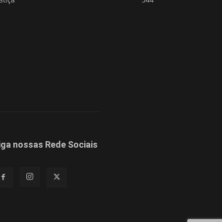
iga nossas Rede Sociais