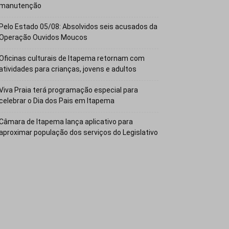
manutenção
Pelo Estado 05/08: Absolvidos seis acusados da
Operação Ouvidos Moucos
Oficinas culturais de Itapema retornam com
atividades para crianças, jovens e adultos
Viva Praia terá programação especial para
celebrar o Dia dos Pais em Itapema
Câmara de Itapema lança aplicativo para
aproximar população dos serviços do Legislativo