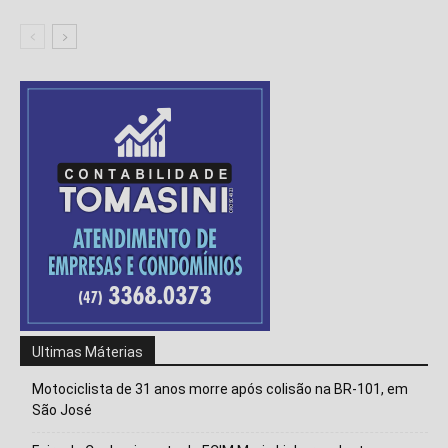
Ultimas Máterias
Motociclista de 31 anos morre após colisão na BR-101, em
São José