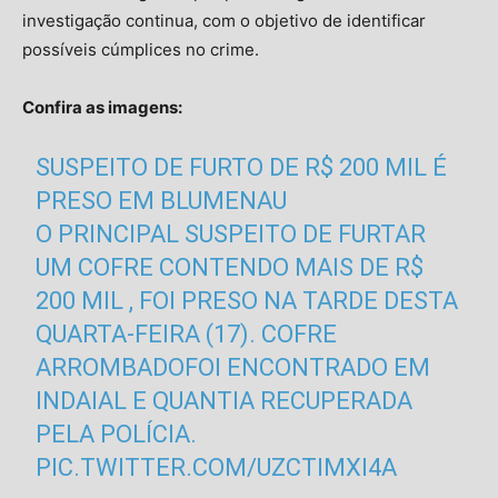
investigação continua, com o objetivo de identificar
possíveis cúmplices no crime.
Confira as imagens:
SUSPEITO DE FURTO DE R$ 200 MIL É
PRESO EM BLUMENAU
O PRINCIPAL SUSPEITO DE FURTAR
UM COFRE CONTENDO MAIS DE R$
200 MIL , FOI PRESO NA TARDE DESTA
QUARTA-FEIRA (17). COFRE
ARROMBADOFOI ENCONTRADO EM
INDAIAL E QUANTIA RECUPERADA
PELA POLÍCIA.
PIC.TWITTER.COM/UZCTIMXI4A