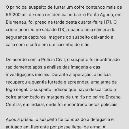
O principal suspeito de furtar um cofre contendo mais de
R$ 200 mil de uma residência no bairro Ponta Aguda, em
Blumenau, foi preso na tarde desta quarta-feira (17). O
crime ocorreu no sábado (13), quando uma câmera de
segurança capturou imagens do suspeito deixando a
casa com o cofre em um carrinho de mão.
De acordo com a Polícia Civil, o suspeito foi identificado
rapidamente após a análise das imagens e das
investigações iniciais. Durante a operação, a polícia
recuperou a quantia furtada e apreendeu uma arma de
fogo ilegal. O suspeito indicou que havia descartado o
cofre arrombado às margens de um rio no bairro Encano
Central, em Indaial, onde foi encontrado pelos policiais.
Após a prisão, o suspeito foi conduzido à delegacia e
autuado em flagrante por posse ilegal de arma. A