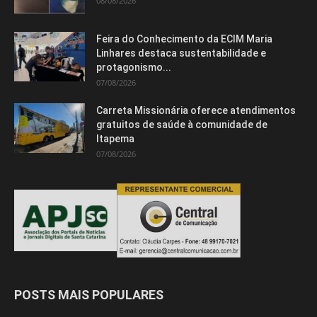
08/08/2026
Feira do Conhecimento da ECIM Maria
Linhares destaca sustentabilidade e
protagonismo...
07/08/2026
Carreta Missionária oferece atendimentos
gratuitos de saúde à comunidade de
Itapema
07/08/2026
POSTS MAIS POPULARES