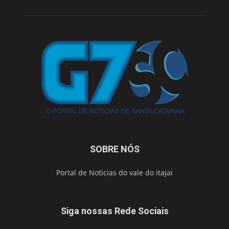
SOBRE NÓS
Portal de Noticias do vale do itajai
Siga nossas Rede Sociais