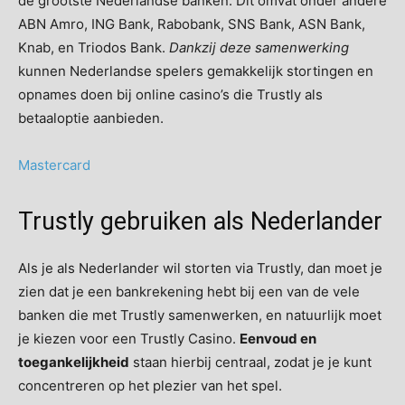
de grootste Nederlandse banken. Dit omvat onder andere
ABN Amro, ING Bank, Rabobank, SNS Bank, ASN Bank,
Knab, en Triodos Bank.
Dankzij deze samenwerking
kunnen Nederlandse spelers gemakkelijk stortingen en
opnames doen bij online casino’s die Trustly als
betaaloptie aanbieden.
Mastercard
Trustly gebruiken als Nederlander
Als je als Nederlander wil storten via Trustly, dan moet je
zien dat je een bankrekening hebt bij een van de vele
banken die met Trustly samenwerken, en natuurlijk moet
je kiezen voor een Trustly Casino.
Eenvoud en
toegankelijkheid
staan hierbij centraal, zodat je je kunt
concentreren op het plezier van het spel.