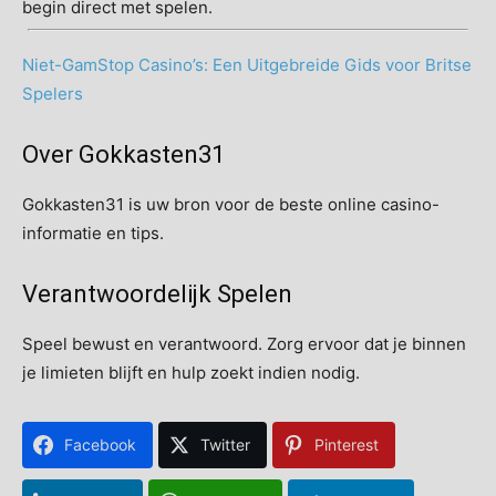
begin direct met spelen.
Niet-GamStop Casino’s: Een Uitgebreide Gids voor Britse
Spelers
Over Gokkasten31
Gokkasten31 is uw bron voor de beste online casino-
informatie en tips.
Verantwoordelijk Spelen
Speel bewust en verantwoord. Zorg ervoor dat je binnen
je limieten blijft en hulp zoekt indien nodig.
Facebook
Twitter
Pinterest