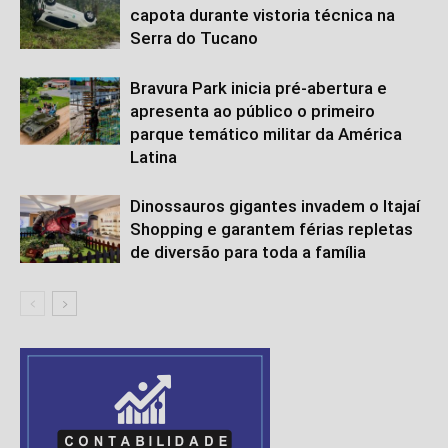
capota durante vistoria técnica na
Serra do Tucano
Bravura Park inicia pré-abertura e
apresenta ao público o primeiro
parque temático militar da América
Latina
Dinossauros gigantes invadem o Itajaí
Shopping e garantem férias repletas
de diversão para toda a família