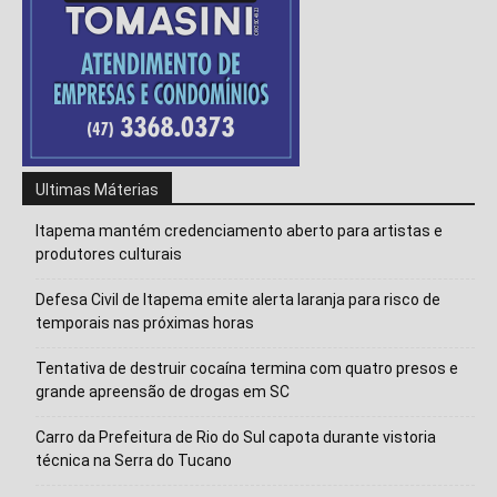
Ultimas Máterias
Itapema mantém credenciamento aberto para artistas e
produtores culturais
Defesa Civil de Itapema emite alerta laranja para risco de
temporais nas próximas horas
Tentativa de destruir cocaína termina com quatro presos e
grande apreensão de drogas em SC
Carro da Prefeitura de Rio do Sul capota durante vistoria
técnica na Serra do Tucano