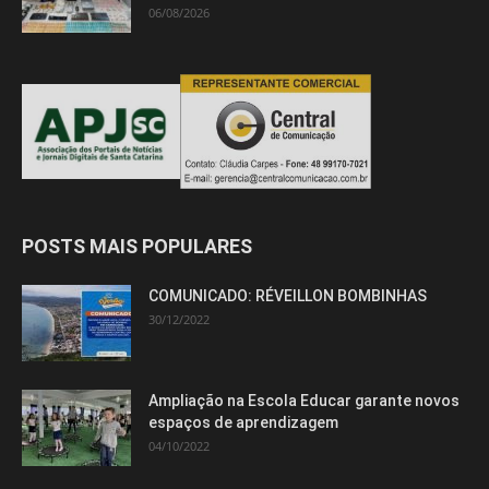
06/08/2026
POSTS MAIS POPULARES
COMUNICADO: RÉVEILLON BOMBINHAS
30/12/2022
Ampliação na Escola Educar garante novos
espaços de aprendizagem
04/10/2022