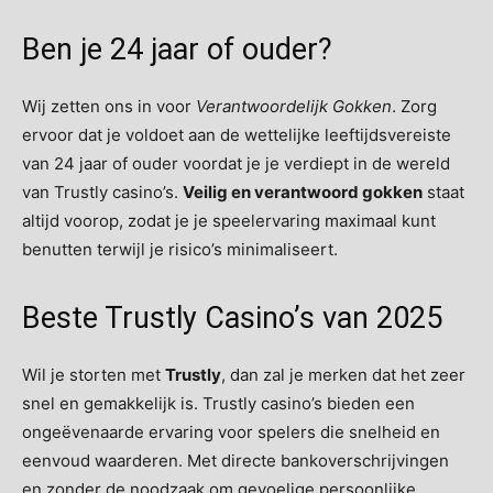
Ben je 24 jaar of ouder?
Wij zetten ons in voor
Verantwoordelijk Gokken
. Zorg
ervoor dat je voldoet aan de wettelijke leeftijdsvereiste
van 24 jaar of ouder voordat je je verdiept in de wereld
van Trustly casino’s.
Veilig en verantwoord gokken
staat
altijd voorop, zodat je je speelervaring maximaal kunt
benutten terwijl je risico’s minimaliseert.
Beste Trustly Casino’s van 2025
Wil je storten met
Trustly
, dan zal je merken dat het zeer
snel en gemakkelijk is. Trustly casino’s bieden een
ongeëvenaarde ervaring voor spelers die snelheid en
eenvoud waarderen. Met directe bankoverschrijvingen
en zonder de noodzaak om gevoelige persoonlijke