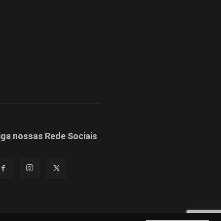
iga nossas Rede Sociais