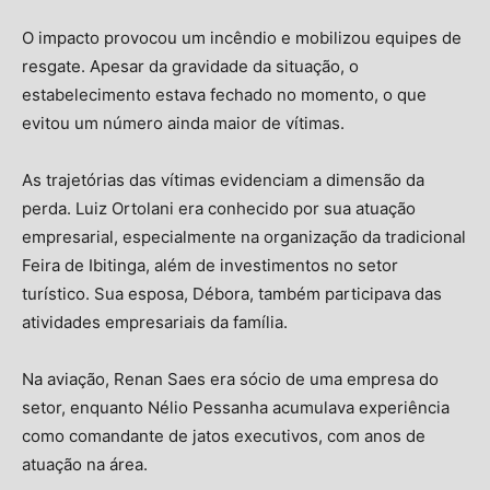
O impacto provocou um incêndio e mobilizou equipes de
resgate. Apesar da gravidade da situação, o
estabelecimento estava fechado no momento, o que
evitou um número ainda maior de vítimas.
As trajetórias das vítimas evidenciam a dimensão da
perda. Luiz Ortolani era conhecido por sua atuação
empresarial, especialmente na organização da tradicional
Feira de Ibitinga, além de investimentos no setor
turístico. Sua esposa, Débora, também participava das
atividades empresariais da família.
Na aviação, Renan Saes era sócio de uma empresa do
setor, enquanto Nélio Pessanha acumulava experiência
como comandante de jatos executivos, com anos de
atuação na área.