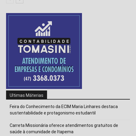
Ultimas Máterias
Feira do Conhecimento da ECIM Maria Linhares destaca
sustentabilidade e protagonismo estudantil
Carreta Missionária oferece atendimentos gratuitos de
Isso vai fechar em
14
segundos
saúde à comunidade de Itapema