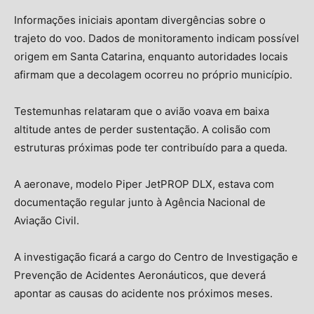
Informações iniciais apontam divergências sobre o
trajeto do voo. Dados de monitoramento indicam possível
origem em Santa Catarina, enquanto autoridades locais
afirmam que a decolagem ocorreu no próprio município.
Testemunhas relataram que o avião voava em baixa
altitude antes de perder sustentação. A colisão com
estruturas próximas pode ter contribuído para a queda.
A aeronave, modelo Piper JetPROP DLX, estava com
documentação regular junto à
Agência Nacional de
Aviação Civil
.
A investigação ficará a cargo do
Centro de Investigação e
Prevenção de Acidentes Aeronáuticos
, que deverá
apontar as causas do acidente nos próximos meses.