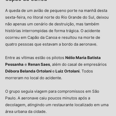
A queda de um avião de pequeno porte na manhã desta
sexta-feira, no litoral norte do Rio Grande do Sul, deixou
não apenas um cenário de destruição, mas também
histórias interrompidas de forma trágica. O acidente
ocorreu em
Capão da Canoa
e resultou na morte de
quatro pessoas que estavam a bordo da aeronave.
Entre as vítimas estão os pilotos
Nélio Maria Batista
Pessanha
e
Renan Saes
, além do casal de empresários
Débora Belanda Ortolani
e
Luiz Ortolani
. Todos
morreram no local do acidente.
O grupo seguia viagem para compromissos em São
Paulo. A aeronave caiu poucos minutos após a
decolagem, atingindo um restaurante localizado em uma
área urbana da cidade.