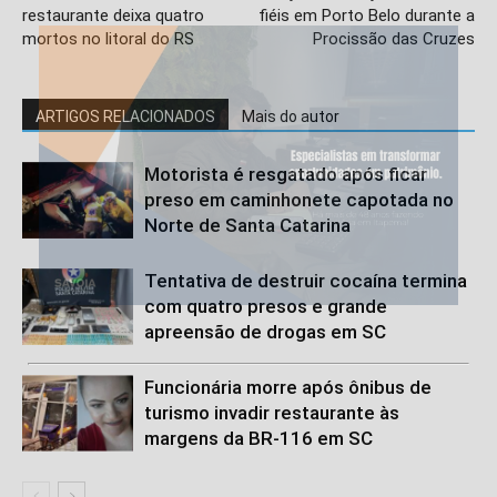
restaurante deixa quatro
fiéis em Porto Belo durante a
mortos no litoral do RS
Procissão das Cruzes
ARTIGOS RELACIONADOS
Mais do autor
Motorista é resgatado após ficar
preso em caminhonete capotada no
Norte de Santa Catarina
Tentativa de destruir cocaína termina
com quatro presos e grande
apreensão de drogas em SC
Funcionária morre após ônibus de
turismo invadir restaurante às
margens da BR-116 em SC