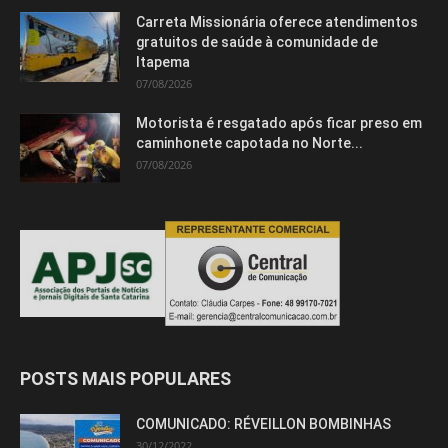
Carreta Missionária oferece atendimentos
gratuitos de saúde à comunidade de
Itapema
07/08/2026
Motorista é resgatado após ficar preso em
caminhonete capotada no Norte...
07/08/2026
POSTS MAIS POPULARES
COMUNICADO: RÉVEILLON BOMBINHAS
30/12/2022