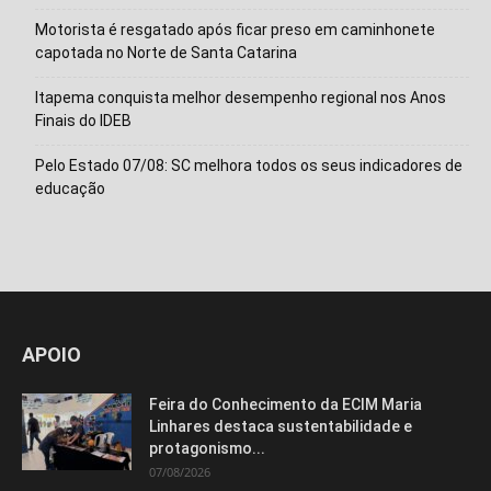
Motorista é resgatado após ficar preso em caminhonete
capotada no Norte de Santa Catarina
Itapema conquista melhor desempenho regional nos Anos
Finais do IDEB
Pelo Estado 07/08: SC melhora todos os seus indicadores de
educação
APOIO
Feira do Conhecimento da ECIM Maria
Linhares destaca sustentabilidade e
protagonismo...
07/08/2026