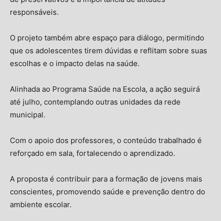
responsáveis.
O projeto também abre espaço para diálogo, permitindo
que os adolescentes tirem dúvidas e reflitam sobre suas
escolhas e o impacto delas na saúde.
Alinhada ao Programa Saúde na Escola, a ação seguirá
até julho, contemplando outras unidades da rede
municipal.
Com o apoio dos professores, o conteúdo trabalhado é
reforçado em sala, fortalecendo o aprendizado.
A proposta é contribuir para a formação de jovens mais
conscientes, promovendo saúde e prevenção dentro do
ambiente escolar.