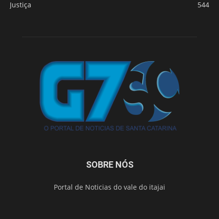
Justiça
544
SOBRE NÓS
Portal de Noticias do vale do itajai