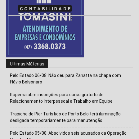
Ultimas Máterias
Pelo Estado 06/08: Não deu para Zanatta na chapa com
Flávio Bolsonaro
Itapema abre inscrições para curso gratuito de
Relacionamento Interpessoal e Trabalho em Equipe
Trapiche do Píer Turístico de Porto Belo terá iluminação
desligada temporariamente para manutenção
Pelo Estado 05/08: Absolvidos seis acusados da Operação