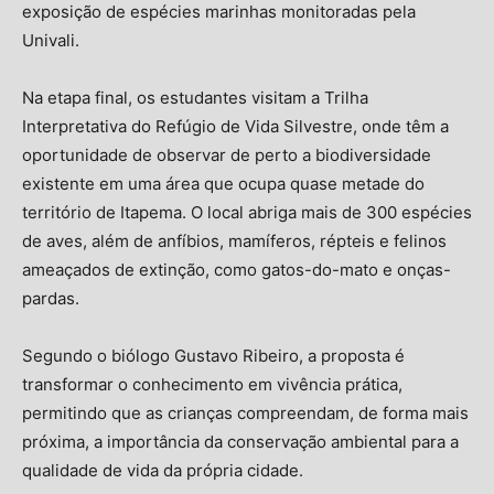
exposição de espécies marinhas monitoradas pela
Univali.
Na etapa final, os estudantes visitam a Trilha
Interpretativa do Refúgio de Vida Silvestre, onde têm a
oportunidade de observar de perto a biodiversidade
existente em uma área que ocupa quase metade do
território de Itapema. O local abriga mais de 300 espécies
de aves, além de anfíbios, mamíferos, répteis e felinos
ameaçados de extinção, como gatos-do-mato e onças-
pardas.
Segundo o biólogo Gustavo Ribeiro, a proposta é
transformar o conhecimento em vivência prática,
permitindo que as crianças compreendam, de forma mais
próxima, a importância da conservação ambiental para a
qualidade de vida da própria cidade.