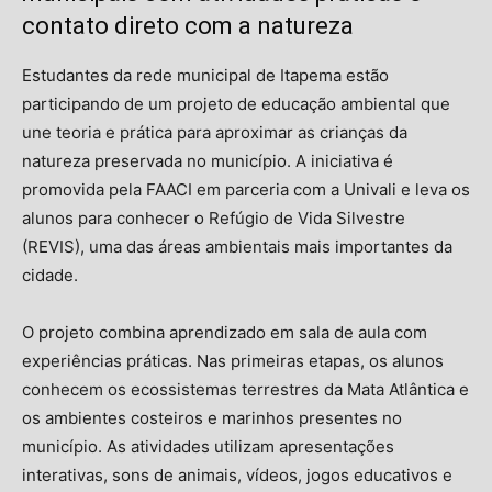
contato direto com a natureza
Estudantes da rede municipal de Itapema estão
participando de um projeto de educação ambiental que
une teoria e prática para aproximar as crianças da
natureza preservada no município. A iniciativa é
promovida pela FAACI em parceria com a Univali e leva os
alunos para conhecer o Refúgio de Vida Silvestre
(REVIS), uma das áreas ambientais mais importantes da
cidade.
O projeto combina aprendizado em sala de aula com
experiências práticas. Nas primeiras etapas, os alunos
conhecem os ecossistemas terrestres da Mata Atlântica e
os ambientes costeiros e marinhos presentes no
município. As atividades utilizam apresentações
interativas, sons de animais, vídeos, jogos educativos e