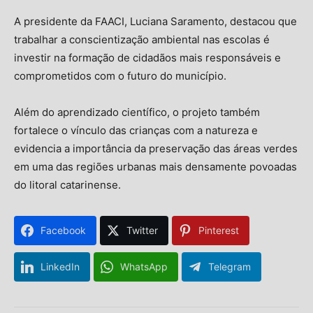
A presidente da FAACI, Luciana Saramento, destacou que
trabalhar a conscientização ambiental nas escolas é
investir na formação de cidadãos mais responsáveis e
comprometidos com o futuro do município.
Além do aprendizado científico, o projeto também
fortalece o vínculo das crianças com a natureza e
evidencia a importância da preservação das áreas verdes
em uma das regiões urbanas mais densamente povoadas
do litoral catarinense.
Facebook
Twitter
Pinterest
LinkedIn
WhatsApp
Telegram