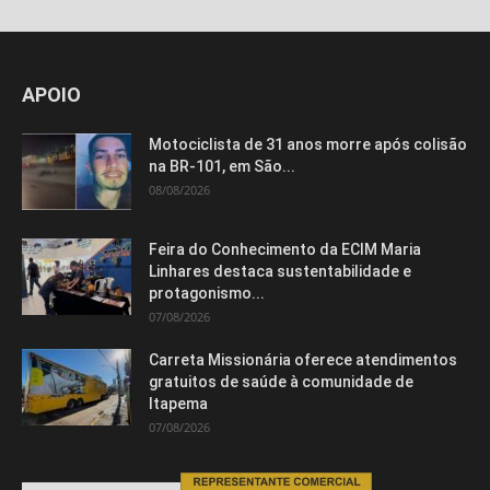
APOIO
Motociclista de 31 anos morre após colisão
na BR-101, em São...
08/08/2026
Feira do Conhecimento da ECIM Maria
Linhares destaca sustentabilidade e
protagonismo...
07/08/2026
Carreta Missionária oferece atendimentos
gratuitos de saúde à comunidade de
Itapema
07/08/2026