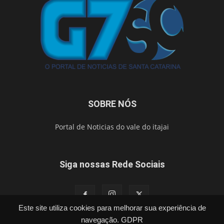
SOBRE NÓS
Portal de Noticias do vale do itajai
Siga nossas Rede Sociais
Este site utiliza cookies para melhorar sua experiência de
navegação.
GDPR