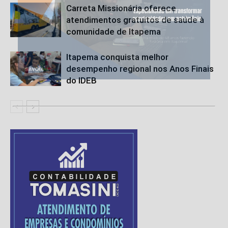
Carreta Missionária oferece
atendimentos gratuitos de saúde à
comunidade de Itapema
Itapema conquista melhor
desempenho regional nos Anos Finais
do IDEB