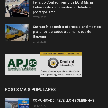
Feira do Conhecimento da ECIM Maria
Linhares destaca sustentabilidade e
protagonismo...
07/08/2026
Carreta Missionária oferece atendimentos
gratuitos de saúde à comunidade de
Itapema
07/08/2026
POSTS MAIS POPULARES
COMUNICADO: RÉVEILLON BOMBINHAS
30/12/2022