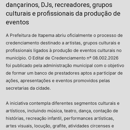
dançarinos, DJs, recreadores, grupos
culturais e profissionais da produção de
eventos
A Prefeitura de Itapema abriu oficialmente o processo de
credenciamento destinado a artistas, grupos culturais e
profissionais ligados à produção de eventos culturais no
município. O Edital de Credenciamento nº 08.002.2026
foi publicado pela administração municipal com o objetivo
de formar um banco de prestadores aptos a participar de
ações, apresentações e eventos promovidos pelas
secretarias da cidade.
A iniciativa contempla diferentes segmentos culturais e
artísticos, incluindo música, teatro, dança, contação de
histórias, recreação infantil, performances artísticas,
artes visuais, locução, grafite, atividades circenses e