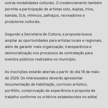
outras modalidades culturais. O credenciamento também
permite a participação de artistas solo, duplas, trios,
bandas, DJs, mímicos, palhaços, recreadores e
produtores culturais.
Segundo a Secretaria de Cultura, a proposta busca
ampliar as oportunidades para artistas locais e regionais,
além de garantir mais organização, transparência e
democratização nos processos de contratação para
eventos públicos realizados no município.
As inscrições estarão abertas a partir do dia 18 de maio
de 2026. Os interessados deverão apresentar
documentação de habilitação, currículo artístico,
portfólio, comprovação de experiência e proposta de
trabalho conforme os critérios estabelecidos no edital.