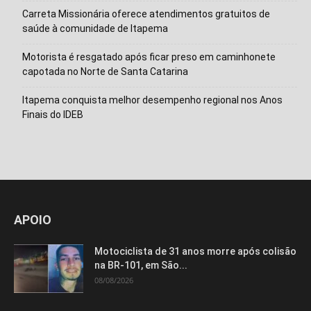
Carreta Missionária oferece atendimentos gratuitos de
saúde à comunidade de Itapema
Motorista é resgatado após ficar preso em caminhonete
capotada no Norte de Santa Catarina
Itapema conquista melhor desempenho regional nos Anos
Finais do IDEB
APOIO
Motociclista de 31 anos morre após colisão
na BR-101, em São...
08/08/2026