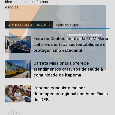
identidade e inclusão nas
escolas
ARTIGOS RELACIONADOS
Mais do autor
Feira do Conhecimento da ECIM Maria
Linhares destaca sustentabilidade e
protagonismo estudantil
Carreta Missionária oferece
atendimentos gratuitos de saúde à
comunidade de Itapema
Itapema conquista melhor
desempenho regional nos Anos Finais
do IDEB