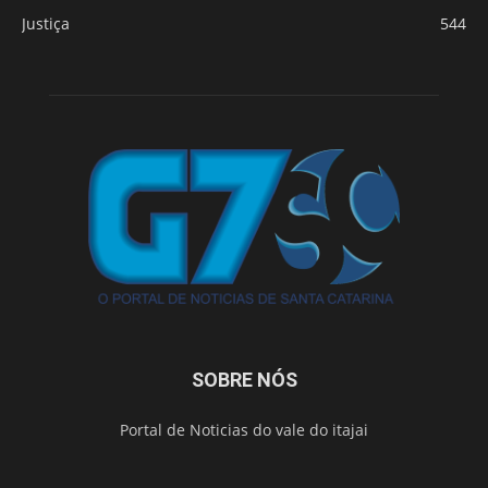
Justiça
544
SOBRE NÓS
Portal de Noticias do vale do itajai