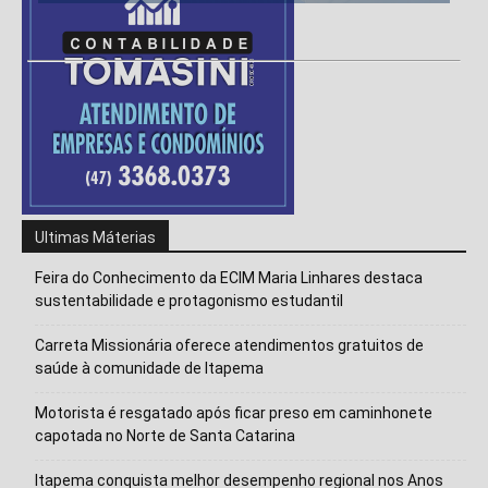
Ultimas Máterias
Feira do Conhecimento da ECIM Maria Linhares destaca
sustentabilidade e protagonismo estudantil
Carreta Missionária oferece atendimentos gratuitos de
saúde à comunidade de Itapema
Motorista é resgatado após ficar preso em caminhonete
capotada no Norte de Santa Catarina
Itapema conquista melhor desempenho regional nos Anos