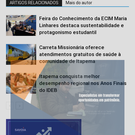
ARTIGOS RELACIONADOS
Mais do autor
Feira do Conhecimento da ECIM Maria
Linhares destaca sustentabilidade e
protagonismo estudantil
Carreta Missionária oferece
atendimentos gratuitos de saúde à
comunidade de Itapema
Itapema conquista melhor
desempenho regional nos Anos Finais
do IDEB