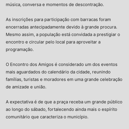
música, conversa e momentos de descontração.
As inscrições para participação com barracas foram
encerradas antecipadamente devido à grande procura.
Mesmo assim, a população está convidada a prestigiar o
encontro e circular pelo local para aproveitar a
programação.
O Encontro dos Amigos é considerado um dos eventos
mais aguardados do calendário da cidade, reunindo
famílias, turistas e moradores em uma grande celebração
de amizade e união.
A expectativa é de que a praça receba um grande público
ao longo do sábado, fortalecendo ainda mais o espírito
comunitário que caracteriza o município.