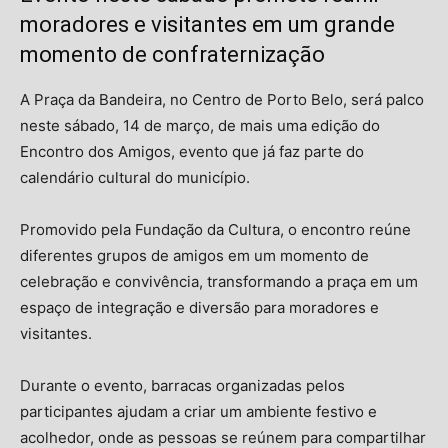
moradores e visitantes em um grande
momento de confraternização
A
Praça da Bandeira
, no Centro de
Porto Belo
, será palco
neste sábado, 14 de março, de mais uma edição do
Encontro dos Amigos, evento que já faz parte do
calendário cultural do município.
Promovido pela Fundação da Cultura, o encontro reúne
diferentes grupos de amigos em um momento de
celebração e convivência, transformando a praça em um
espaço de integração e diversão para moradores e
visitantes.
Durante o evento, barracas organizadas pelos
participantes ajudam a criar um ambiente festivo e
acolhedor, onde as pessoas se reúnem para compartilhar