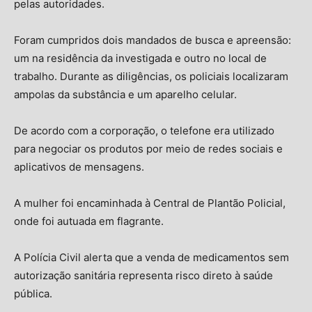
pelas autoridades.
Foram cumpridos dois mandados de busca e apreensão:
um na residência da investigada e outro no local de
trabalho. Durante as diligências, os policiais localizaram
ampolas da substância e um aparelho celular.
De acordo com a corporação, o telefone era utilizado
para negociar os produtos por meio de redes sociais e
aplicativos de mensagens.
A mulher foi encaminhada à Central de Plantão Policial,
onde foi autuada em flagrante.
A Polícia Civil alerta que a venda de medicamentos sem
autorização sanitária representa risco direto à saúde
pública.