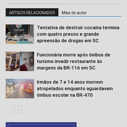
ARTIGOS RELACIONADOS
Mais do autor
Tentativa de destruir cocaína termina
com quatro presos e grande
apreensão de drogas em SC
Funcionária morre após ônibus de
turismo invadir restaurante às
margens da BR-116 em SC
Irmãos de 7 e 14 anos morrem
atropelados enquanto aguardavam
ônibus escolar na BR-470