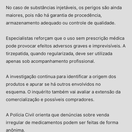
No caso de substâncias injetáveis, os perigos são ainda
maiores, pois não há garantia de procedência,
armazenamento adequado ou controle de qualidade.
Especialistas reforçam que o uso sem prescrição médica
pode provocar efeitos adversos graves e imprevisíveis. A
tirzepatida, quando regularizada, deve ser utilizada
apenas sob acompanhamento profissional.
A investigação continua para identificar a origem dos
produtos e apurar se há outros envolvidos no
esquema. O inquérito também vai avaliar a extensão da
comercialização e possíveis compradores.
A Polícia Civil orienta que denúncias sobre venda
irregular de medicamentos podem ser feitas de forma
anônima.