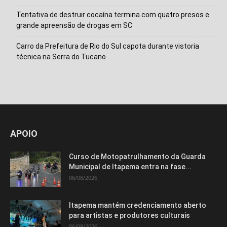
Tentativa de destruir cocaína termina com quatro presos e
grande apreensão de drogas em SC
Carro da Prefeitura de Rio do Sul capota durante vistoria
técnica na Serra do Tucano
APOIO
Curso de Motopatrulhamento da Guarda
Municipal de Itapema entra na fase...
06/08/2026
Itapema mantém credenciamento aberto
para artistas e produtores culturais
06/08/2026