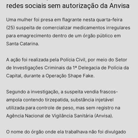
redes sociais sem autorização da Anvisa
Uma mulher foi presa em flagrante nesta quarta-feira
(25) suspeita de comercializar medicamentos irregulares
para emagrecimento dentro de um órgão público em
Santa Catarina.
A ação foi realizada pela Polícia Civil, por meio do Setor
de Investigações Criminais da 1ª Delegacia de Polícia da
Capital, durante a Operação Shape Fake.
Segundo a investigação, a suspeita vendia frascos-
ampola contendo tirzepatida, substância injetável
utilizada para controle de peso, mas sem registro na
Agência Nacional de Vigilância Sanitária (Anvisa).
O nome do órgão onde ela trabalhava não foi divulgado