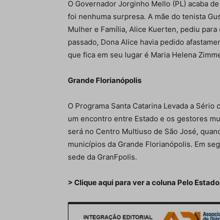
O Governador Jorginho Mello (PL) acaba de
foi nenhuma surpresa. A mãe do tenista Gus
Mulher e Família, Alice Kuerten, pediu par
passado, Dona Alice havia pedido afastame
que fica em seu lugar é Maria Helena Zimme
Grande Florianópolis
O Programa Santa Catarina Levada a Sério c
um encontro entre Estado e os gestores mu
será no Centro Multiuso de São José, quan
municípios da Grande Florianópolis. Em segu
sede da GranFpolis.
> Clique aqui para ver a coluna Pelo Estado