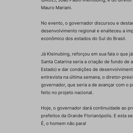
Mauro Mariani.
No evento, o governador discursou e desta
desenvolvimento regional e enalteceu a imp
econômico dos estados do Sul do Brasil.
Já Kleinubing, reforçou em sua fala o que j
Santa Catarina seria a criação de fundo de
Estado) e dar condições de desenvolviment
entrevista na última semana, o diretor-pre
governador, que seria a de avançar com o p
feito no projeto nacional.
Hoje, o governador dará continuidade ao p
prefeitos da Grande Florianópolis. E esta se
É, o homem não para!