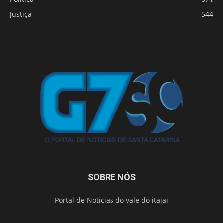
Justiça
544
SOBRE NÓS
Portal de Noticias do vale do itajai