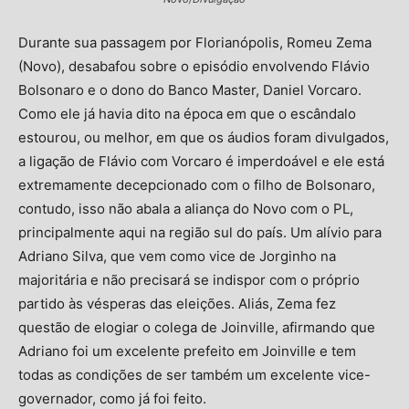
Durante sua passagem por Florianópolis, Romeu Zema
(Novo), desabafou sobre o episódio envolvendo Flávio
Bolsonaro e o dono do Banco Master, Daniel Vorcaro.
Como ele já havia dito na época em que o escândalo
estourou, ou melhor, em que os áudios foram divulgados,
a ligação de Flávio com Vorcaro é imperdoável e ele está
extremamente decepcionado com o filho de Bolsonaro,
contudo, isso não abala a aliança do Novo com o PL,
principalmente aqui na região sul do país. Um alívio para
Adriano Silva, que vem como vice de Jorginho na
majoritária e não precisará se indispor com o próprio
partido às vésperas das eleições. Aliás, Zema fez
questão de elogiar o colega de Joinville, afirmando que
Adriano foi um excelente prefeito em Joinville e tem
todas as condições de ser também um excelente vice-
governador, como já foi feito.