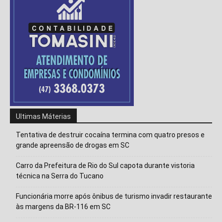
Ultimas Máterias
Tentativa de destruir cocaína termina com quatro presos e
grande apreensão de drogas em SC
Carro da Prefeitura de Rio do Sul capota durante vistoria
técnica na Serra do Tucano
Funcionária morre após ônibus de turismo invadir restaurante
às margens da BR-116 em SC