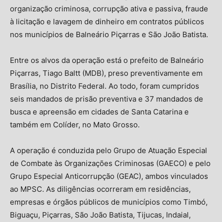
organização criminosa, corrupção ativa e passiva, fraude
à licitação e lavagem de dinheiro em contratos públicos
nos municípios de Balneário Piçarras e São João Batista.
Entre os alvos da operação está o prefeito de Balneário
Piçarras, Tiago Baltt (MDB), preso preventivamente em
Brasília, no Distrito Federal. Ao todo, foram cumpridos
seis mandados de prisão preventiva e 37 mandados de
busca e apreensão em cidades de Santa Catarina e
também em Colíder, no Mato Grosso.
A operação é conduzida pelo Grupo de Atuação Especial
de Combate às Organizações Criminosas (GAECO) e pelo
Grupo Especial Anticorrupção (GEAC), ambos vinculados
ao MPSC. As diligências ocorreram em residências,
empresas e órgãos públicos de municípios como Timbó,
Biguaçu, Piçarras, São João Batista, Tijucas, Indaial,