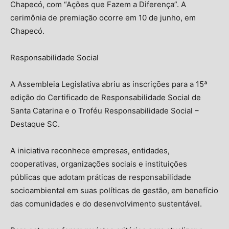
Chapecó, com “Ações que Fazem a Diferença”. A
cerimônia de premiação ocorre em 10 de junho, em
Chapecó.
Responsabilidade Social
A Assembleia Legislativa abriu as inscrições para a 15ª
edição do Certificado de Responsabilidade Social de
Santa Catarina e o Troféu Responsabilidade Social –
Destaque SC.
A iniciativa reconhece empresas, entidades,
cooperativas, organizações sociais e instituições
públicas que adotam práticas de responsabilidade
socioambiental em suas políticas de gestão, em benefício
das comunidades e do desenvolvimento sustentável.