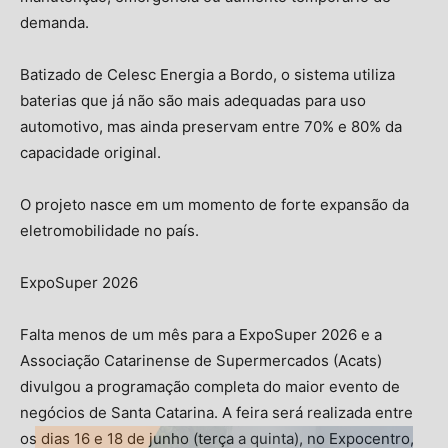
demanda.
Batizado de Celesc Energia a Bordo, o sistema utiliza
baterias que já não são mais adequadas para uso
automotivo, mas ainda preservam entre 70% e 80% da
capacidade original.
O projeto nasce em um momento de forte expansão da
eletromobilidade no país.
ExpoSuper 2026
Falta menos de um mês para a ExpoSuper 2026 e a
Associação Catarinense de Supermercados (Acats)
divulgou a programação completa do maior evento de
negócios de Santa Catarina. A feira será realizada entre
os dias 16 e 18 de junho (terça a quinta), no Expocentro,