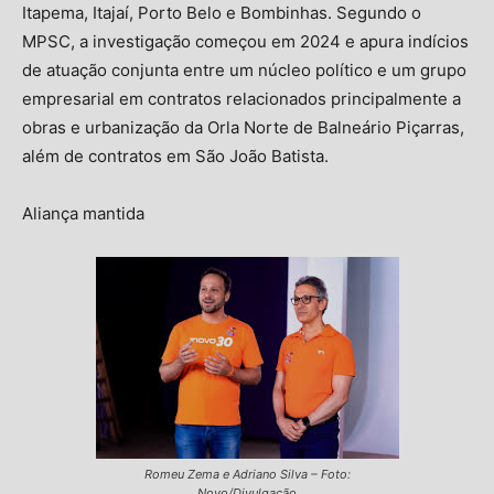
Itapema, Itajaí, Porto Belo e Bombinhas. Segundo o
MPSC, a investigação começou em 2024 e apura indícios
de atuação conjunta entre um núcleo político e um grupo
empresarial em contratos relacionados principalmente a
obras e urbanização da Orla Norte de Balneário Piçarras,
além de contratos em São João Batista.
Aliança mantida
Romeu Zema e Adriano Silva – Foto:
Novo/Divulgação