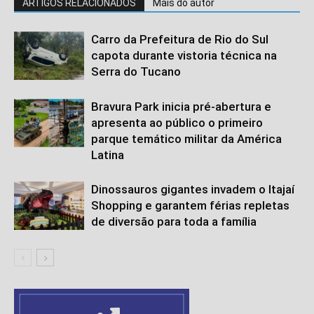
ARTIGOS RELACIONADOS
Mais do autor
Carro da Prefeitura de Rio do Sul
capota durante vistoria técnica na
Serra do Tucano
Bravura Park inicia pré-abertura e
apresenta ao público o primeiro
parque temático militar da América
Latina
Dinossauros gigantes invadem o Itajaí
Shopping e garantem férias repletas
de diversão para toda a família