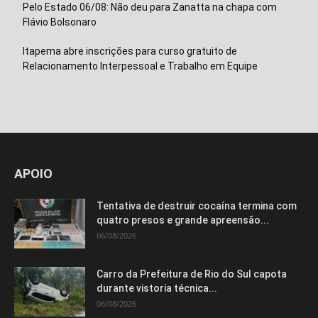
Pelo Estado 06/08: Não deu para Zanatta na chapa com
Flávio Bolsonaro
Itapema abre inscrições para curso gratuito de
Relacionamento Interpessoal e Trabalho em Equipe
APOIO
Tentativa de destruir cocaína termina com
quatro presos e grande apreensão...
06/08/2026
Carro da Prefeitura de Rio do Sul capota
durante vistoria técnica...
06/08/2026