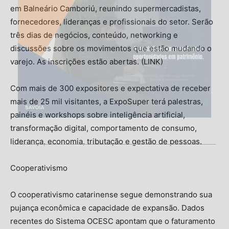
em Balneário Camboriú, reunindo supermercadistas,
fornecedores, lideranças e profissionais do setor. Serão
três dias de negócios, conteúdo, networking e
discussões sobre os movimentos que estão mudando o
varejo. As inscrições estão abertas. (LINK)
Com mais de 300 expositores e expectativa de receber
mais de 25 mil visitantes, a ExpoSuper terá palestras,
painéis e workshops sobre inteligência artificial,
transformação digital, comportamento de consumo,
liderança, economia, tributação e gestão de pessoas.
Cooperativismo
O cooperativismo catarinense segue demonstrando sua
pujança econômica e capacidade de expansão. Dados
recentes do Sistema OCESC apontam que o faturamento