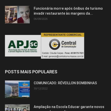
Funcionária morre após ônibus de turismo
invadir restaurante às margens da...
06/08/2026
POSTS MAIS POPULARES
COMUNICADO: RÉVEILLON BOMBINHAS
30/12/2022
Ampliação na Escola Educar garante novos