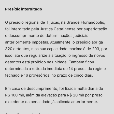
Presídio interditado
O presídio regional de Tijucas, na Grande Florianópolis,
foi interditado pela Justiça Catarinense por superlotação
e descumprimento de determinações judiciais
anteriormente impostas. Atualmente, o presídio abriga
320 detentos, mas sua capacidade máxima é de 203, por
isso, até que regularize a situação, o ingresso de novos
detentos está proibido na unidade. Também ficou
determinada a retirada imediata de 14 presos do regime
fechado e 16 provisórios, no prazo de cinco dias.
Em caso de descumprimento, foi fixada multa diária de
R$ 100 mil, além da elevação para R$ 20 mil por preso
excedente da penalidade já aplicada anteriormente.