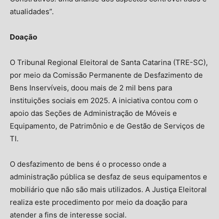
atualidades”.
Doação
O Tribunal Regional Eleitoral de Santa Catarina (TRE-SC),
por meio da Comissão Permanente de Desfazimento de
Bens Inservíveis, doou mais de 2 mil bens para
instituições sociais em 2025. A iniciativa contou com o
apoio das Seções de Administração de Móveis e
Equipamento, de Patrimônio e de Gestão de Serviços de
TI.
O desfazimento de bens é o processo onde a
administração pública se desfaz de seus equipamentos e
mobiliário que não são mais utilizados. A Justiça Eleitoral
realiza este procedimento por meio da doação para
atender a fins de interesse social.