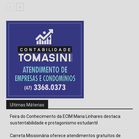
Ultimas Máterias
Feira do Conhecimento da ECIM Maria Linhares destaca
sustentabilidade e protagonismo estudantil
Carreta Missionária oferece atendimentos gratuitos de