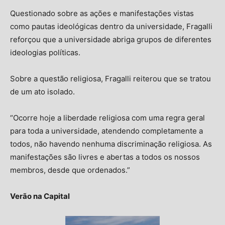
Questionado sobre as ações e manifestações vistas
como pautas ideológicas dentro da universidade, Fragalli
reforçou que a universidade abriga grupos de diferentes
ideologias políticas.
Sobre a questão religiosa, Fragalli reiterou que se tratou
de um ato isolado.
“Ocorre hoje a liberdade religiosa com uma regra geral
para toda a universidade, atendendo completamente a
todos, não havendo nenhuma discriminação religiosa. As
manifestações são livres e abertas a todos os nossos
membros, desde que ordenados.”
Verão na Capital