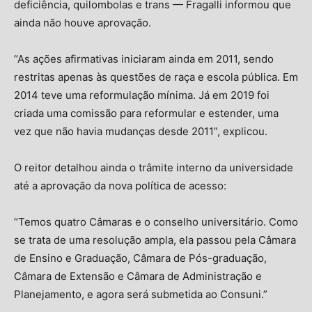
deficiência, quilombolas e trans — Fragalli informou que
ainda não houve aprovação.
“As ações afirmativas iniciaram ainda em 2011, sendo
restritas apenas às questões de raça e escola pública. Em
2014 teve uma reformulação mínima. Já em 2019 foi
criada uma comissão para reformular e estender, uma
vez que não havia mudanças desde 2011”, explicou.
O reitor detalhou ainda o trâmite interno da universidade
até a aprovação da nova política de acesso:
“Temos quatro Câmaras e o conselho universitário. Como
se trata de uma resolução ampla, ela passou pela Câmara
de Ensino e Graduação, Câmara de Pós-graduação,
Câmara de Extensão e Câmara de Administração e
Planejamento, e agora será submetida ao Consuni.”