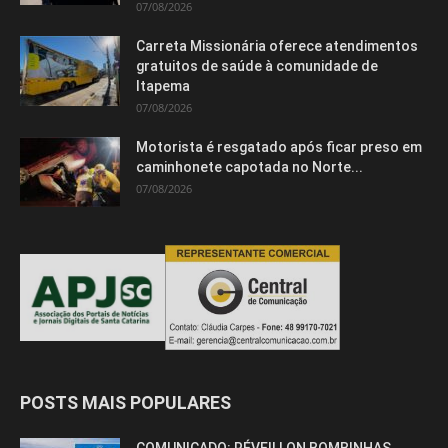
07/08/2026
Carreta Missionária oferece atendimentos
gratuitos de saúde à comunidade de
Itapema
07/08/2026
Motorista é resgatado após ficar preso em
caminhonete capotada no Norte...
07/08/2026
POSTS MAIS POPULARES