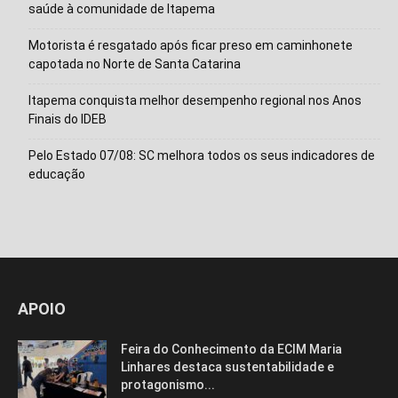
saúde à comunidade de Itapema
Motorista é resgatado após ficar preso em caminhonete
capotada no Norte de Santa Catarina
Itapema conquista melhor desempenho regional nos Anos
Finais do IDEB
Pelo Estado 07/08: SC melhora todos os seus indicadores de
educação
APOIO
Feira do Conhecimento da ECIM Maria
Linhares destaca sustentabilidade e
protagonismo...