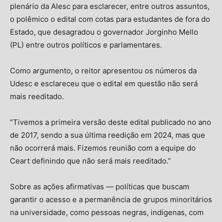
plenário da Alesc para esclarecer, entre outros assuntos,
o polêmico o edital com cotas para estudantes de fora do
Estado, que desagradou o governador Jorginho Mello
(PL) entre outros políticos e parlamentares.
Como argumento, o reitor apresentou os números da
Udesc e esclareceu que o edital em questão não será
mais reeditado.
“Tivemos a primeira versão deste edital publicado no ano
de 2017, sendo a sua última reedição em 2024, mas que
não ocorrerá mais. Fizemos reunião com a equipe do
Ceart definindo que não será mais reeditado.”
Sobre as ações afirmativas — políticas que buscam
garantir o acesso e a permanência de grupos minoritários
na universidade, como pessoas negras, indígenas, com