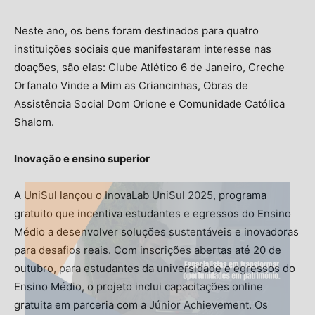
Neste ano, os bens foram destinados para quatro
instituições sociais que manifestaram interesse nas
doações, são elas: Clube Atlético 6 de Janeiro, Creche
Orfanato Vinde a Mim as Criancinhas, Obras de
Assistência Social Dom Orione e Comunidade Católica
Shalom.
Inovação e ensino superior
A UniSul lançou o InovaLab UniSul 2025, programa
gratuito que incentiva estudantes e egressos do Ensino
Médio a desenvolver soluções sustentáveis e inovadoras
para desafios reais. Com inscrições abertas até 20 de
outubro, para estudantes da universidade e egressos do
Ensino Médio, o projeto inclui capacitações online
gratuita em parceria com a Júnior Achievement. Os