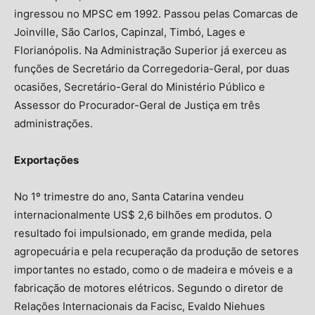
ingressou no MPSC em 1992. Passou pelas Comarcas de
Joinville, São Carlos, Capinzal, Timbó, Lages e
Florianópolis. Na Administração Superior já exerceu as
funções de Secretário da Corregedoria-Geral, por duas
ocasiões, Secretário-Geral do Ministério Público e
Assessor do Procurador-Geral de Justiça em três
administrações.
Exportações
No 1º trimestre do ano, Santa Catarina vendeu
internacionalmente US$ 2,6 bilhões em produtos. O
resultado foi impulsionado, em grande medida, pela
agropecuária e pela recuperação da produção de setores
importantes no estado, como o de madeira e móveis e a
fabricação de motores elétricos. Segundo o diretor de
Relações Internacionais da Facisc, Evaldo Niehues