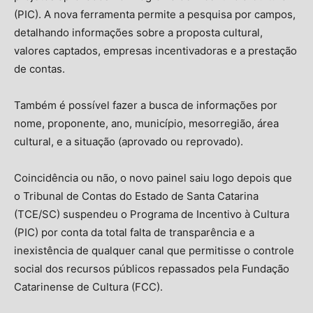
(PIC). A nova ferramenta permite a pesquisa por campos,
detalhando informações sobre a proposta cultural,
valores captados, empresas incentivadoras e a prestação
de contas.
Também é possível fazer a busca de informações por
nome, proponente, ano, município, mesorregião, área
cultural, e a situação (aprovado ou reprovado).
Coincidência ou não, o novo painel saiu logo depois que
o Tribunal de Contas do Estado de Santa Catarina
(TCE/SC) suspendeu o Programa de Incentivo à Cultura
(PIC) por conta da total falta de transparência e a
inexistência de qualquer canal que permitisse o controle
social dos recursos públicos repassados pela Fundação
Catarinense de Cultura (FCC).