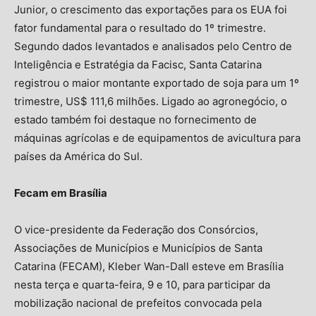
Junior, o crescimento das exportações para os EUA foi
fator fundamental para o resultado do 1º trimestre.
Segundo dados levantados e analisados pelo Centro de
Inteligência e Estratégia da Facisc, Santa Catarina
registrou o maior montante exportado de soja para um 1º
trimestre, US$ 111,6 milhões. Ligado ao agronegócio, o
estado também foi destaque no fornecimento de
máquinas agrícolas e de equipamentos de avicultura para
países da América do Sul.
Fecam em Brasília
O vice-presidente da Federação dos Consórcios,
Associações de Municípios e Municípios de Santa
Catarina (FECAM), Kleber Wan-Dall esteve em Brasília
nesta terça e quarta-feira, 9 e 10, para participar da
mobilização nacional de prefeitos convocada pela