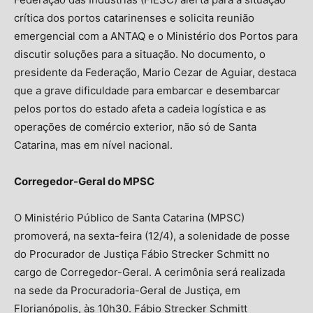
crítica dos portos catarinenses e solicita reunião
emergencial com a ANTAQ e o Ministério dos Portos para
discutir soluções para a situação. No documento, o
presidente da Federação, Mario Cezar de Aguiar, destaca
que a grave dificuldade para embarcar e desembarcar
pelos portos do estado afeta a cadeia logística e as
operações de comércio exterior, não só de Santa
Catarina, mas em nível nacional.
Corregedor-Geral do MPSC
O Ministério Público de Santa Catarina (MPSC)
promoverá, na sexta-feira (12/4), a solenidade de posse
do Procurador de Justiça Fábio Strecker Schmitt no
cargo de Corregedor-Geral. A cerimônia será realizada
na sede da Procuradoria-Geral de Justiça, em
Florianópolis, às 10h30. Fábio Strecker Schmitt