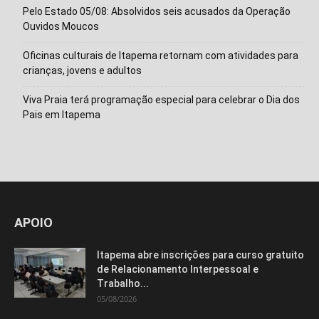
Pelo Estado 05/08: Absolvidos seis acusados da Operação
Ouvidos Moucos
Oficinas culturais de Itapema retornam com atividades para
crianças, jovens e adultos
Viva Praia terá programação especial para celebrar o Dia dos
Pais em Itapema
APOIO
Itapema abre inscrições para curso gratuito
de Relacionamento Interpessoal e
Trabalho...
05/08/2026