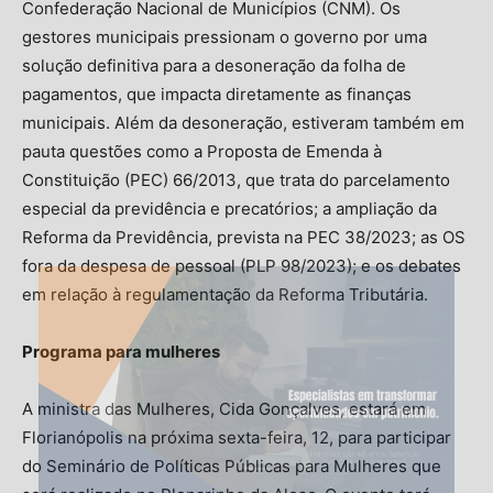
Confederação Nacional de Municípios (CNM). Os
gestores municipais pressionam o governo por uma
solução definitiva para a desoneração da folha de
pagamentos, que impacta diretamente as finanças
municipais. Além da desoneração, estiveram também em
pauta questões como a Proposta de Emenda à
Constituição (PEC) 66/2013, que trata do parcelamento
especial da previdência e precatórios; a ampliação da
Reforma da Previdência, prevista na PEC 38/2023; as OS
fora da despesa de pessoal (PLP 98/2023); e os debates
em relação à regulamentação da Reforma Tributária.
Programa para mulheres
A ministra das Mulheres, Cida Gonçalves, estará em
Florianópolis na próxima sexta-feira, 12, para participar
do Seminário de Políticas Públicas para Mulheres que