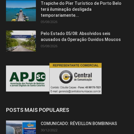
Trapiche do Píer Turístico de Porto Belo
terá iluminação desligada
temporariamente...
05/08/2026
Pelo Estado 05/08: Absolvidos seis
acusados da Operação Ouvidos Moucos
05/08/2026
POSTS MAIS POPULARES
COMUNICADO: RÉVEILLON BOMBINHAS
30/12/2022