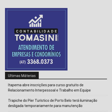
Ultimas Máterias
Itapema abre inscrições para curso gratuito de
Relacionamento Interpessoal e Trabalho em Equipe
Trapiche do Píer Turístico de Porto Belo terá iluminação
desligada temporariamente para manutenção