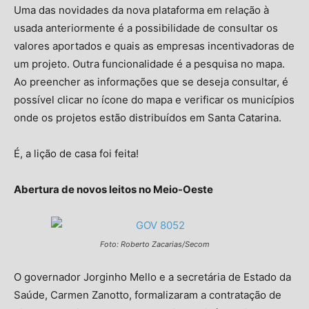
Uma das novidades da nova plataforma em relação à
usada anteriormente é a possibilidade de consultar os
valores aportados e quais as empresas incentivadoras de
um projeto. Outra funcionalidade é a pesquisa no mapa.
Ao preencher as informações que se deseja consultar, é
possível clicar no ícone do mapa e verificar os municípios
onde os projetos estão distribuídos em Santa Catarina.
É, a lição de casa foi feita!
Abertura de novos leitos no Meio-Oeste
Foto: Roberto Zacarias/Secom
O governador Jorginho Mello e a secretária de Estado da
Saúde, Carmen Zanotto, formalizaram a contratação de