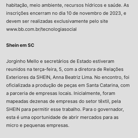
habitação, meio ambiente, recursos hídricos e saúde. As
inscrições encerram no dia 10 de novembro de 2023, e
devem ser realizadas exclusivamente pelo site
www.bb.com.br/tecnologiasocial
Shein em SC
Jorginho Mello e secretários de Estado estiveram
reunidos na terça-feira, 5, com a diretora de Relações
Exteriores da SHEIN, Anna Beatriz Lima. No encontro, foi
oficializada a produção de peças em Santa Catarina, com
a parceria de empresas locais. Inicialmente, foram
mapeadas dezenas de empresas do setor têxtil, pela
SHEIN para permitir esse trabalho. Para o governador,
esta é uma oportunidade de abrir mercados para as
micro e pequenas empresas.