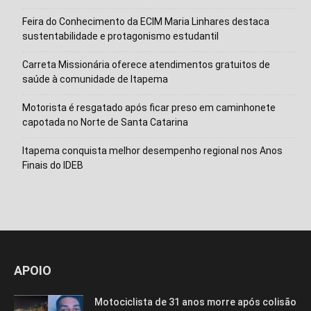
Feira do Conhecimento da ECIM Maria Linhares destaca
sustentabilidade e protagonismo estudantil
Carreta Missionária oferece atendimentos gratuitos de
saúde à comunidade de Itapema
Motorista é resgatado após ficar preso em caminhonete
capotada no Norte de Santa Catarina
Itapema conquista melhor desempenho regional nos Anos
Finais do IDEB
APOIO
Motociclista de 31 anos morre após colisão