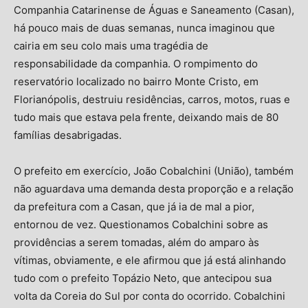
Companhia Catarinense de Águas e Saneamento (Casan),
há pouco mais de duas semanas, nunca imaginou que
cairia em seu colo mais uma tragédia de
responsabilidade da companhia. O rompimento do
reservatório localizado no bairro Monte Cristo, em
Florianópolis, destruiu residências, carros, motos, ruas e
tudo mais que estava pela frente, deixando mais de 80
famílias desabrigadas.
O prefeito em exercício, João Cobalchini (União), também
não aguardava uma demanda desta proporção e a relação
da prefeitura com a Casan, que já ia de mal a pior,
entornou de vez. Questionamos Cobalchini sobre as
providências a serem tomadas, além do amparo às
vítimas, obviamente, e ele afirmou que já está alinhando
tudo com o prefeito Topázio Neto, que antecipou sua
volta da Coreia do Sul por conta do ocorrido. Cobalchini