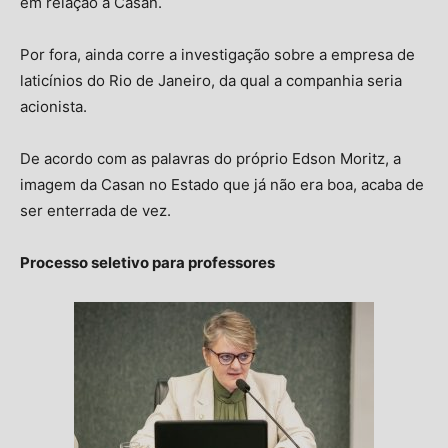
em relação à Casan.
Por fora, ainda corre a investigação sobre a empresa de
laticínios do Rio de Janeiro, da qual a companhia seria
acionista.
De acordo com as palavras do próprio Edson Moritz, a
imagem da Casan no Estado que já não era boa, acaba de
ser enterrada de vez.
Processo seletivo para professores