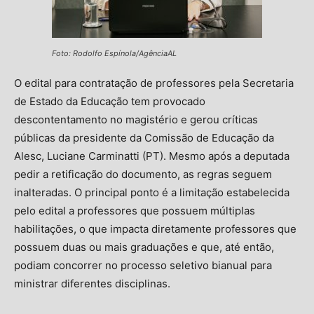
Foto: Rodolfo Espínola/AgênciaAL
O edital para contratação de professores pela Secretaria
de Estado da Educação tem provocado
descontentamento no magistério e gerou críticas
públicas da presidente da Comissão de Educação da
Alesc, Luciane Carminatti (PT). Mesmo após a deputada
pedir a retificação do documento, as regras seguem
inalteradas. O principal ponto é a limitação estabelecida
pelo edital a professores que possuem múltiplas
habilitações, o que impacta diretamente professores que
possuem duas ou mais graduações e que, até então,
podiam concorrer no processo seletivo bianual para
ministrar diferentes disciplinas.