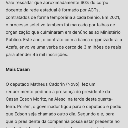
Vale ressaltar que aproximadamente 60% do corpo
docente da rede estadual é formado por ACTs,
contratados de forma temporária a cada biênio. Em 2021,
o processo seletivo também foi marcado por falhas de
organização que culminaram em denúncias ao Ministério
Público. Este ano, o contrato com a banca organizadora, a
Acafe, envolve uma verba de cerca de 3 milhões de reais
para atender 45 mil inscrições.
Mais Casan
O deputado Matheus Cadorin (Novo), fez um
requerimento pedindo a presença do presidente da
Casan Edson Moritz, na Alesc, na tarde desta quarta-
feira. Porém, o governador ligou para o deputado e pediu
que Edson seja chamado outro dia. Segundo ele, para
que o presidente da companhia possa estar presente no