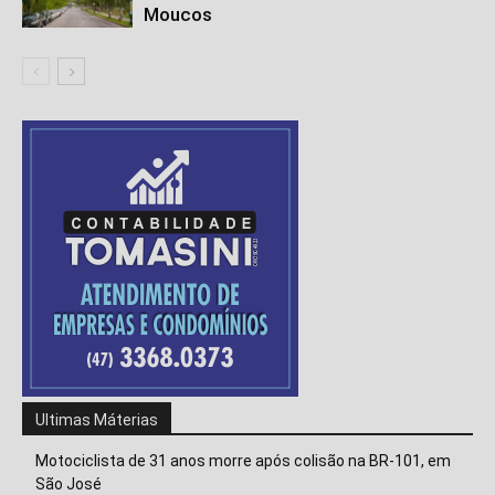
Moucos
Ultimas Máterias
Motociclista de 31 anos morre após colisão na BR-101, em
São José