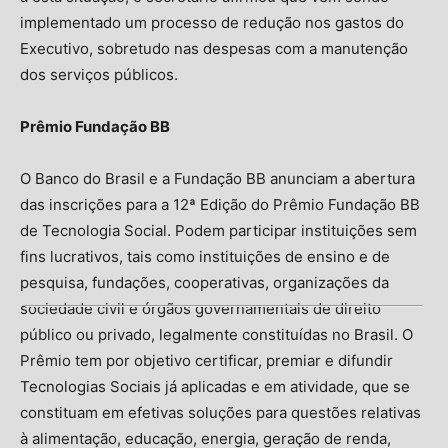
implementado um processo de redução nos gastos do
Executivo, sobretudo nas despesas com a manutenção
dos serviços públicos.
Prêmio Fundação BB
O Banco do Brasil e a Fundação BB anunciam a abertura
das inscrições para a 12ª Edição do Prêmio Fundação BB
de Tecnologia Social. Podem participar instituições sem
fins lucrativos, tais como instituições de ensino e de
pesquisa, fundações, cooperativas, organizações da
sociedade civil e órgãos governamentais de direito
público ou privado, legalmente constituídas no Brasil. O
Prêmio tem por objetivo certificar, premiar e difundir
Tecnologias Sociais já aplicadas e em atividade, que se
constituam em efetivas soluções para questões relativas
à alimentação, educação, energia, geração de renda,