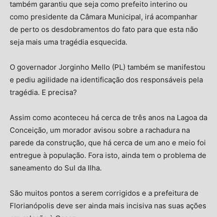
também garantiu que seja como prefeito interino ou
como presidente da Câmara Municipal, irá acompanhar
de perto os desdobramentos do fato para que esta não
seja mais uma tragédia esquecida.
O governador Jorginho Mello (PL) também se manifestou
e pediu agilidade na identificação dos responsáveis pela
tragédia. E precisa?
Assim como aconteceu há cerca de três anos na Lagoa da
Conceição, um morador avisou sobre a rachadura na
parede da construção, que há cerca de um ano e meio foi
entregue à população. Fora isto, ainda tem o problema de
saneamento do Sul da Ilha.
São muitos pontos a serem corrigidos e a prefeitura de
Florianópolis deve ser ainda mais incisiva nas suas ações