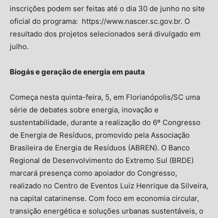
inscrições podem ser feitas até o dia 30 de junho no site
oficial do programa: https://www.nascer.sc.gov.br. O
resultado dos projetos selecionados será divulgado em
julho.
Biogás e geração de energia em pauta
Começa nesta quinta-feira, 5, em Florianópolis/SC uma
série de debates sobre energia, inovação e
sustentabilidade, durante a realização do 6º Congresso
de Energia de Resíduos, promovido pela Associação
Brasileira de Energia de Resíduos (ABREN). O Banco
Regional de Desenvolvimento do Extremo Sul (BRDE)
marcará presença como apoiador do Congresso,
realizado no Centro de Eventos Luiz Henrique da Silveira,
na capital catarinense. Com foco em economia circular,
transição energética e soluções urbanas sustentáveis, o