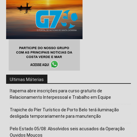
Ultimas Máterias
Itapema abre inscrições para curso gratuito de
Relacionamento Interpessoal e Trabalho em Equipe
Trapiche do Píer Turístico de Porto Belo terá iluminação
desligada temporariamente para manutenção
Pelo Estado 05/08: Absolvidos seis acusados da Operação
Ouvidos Moucos