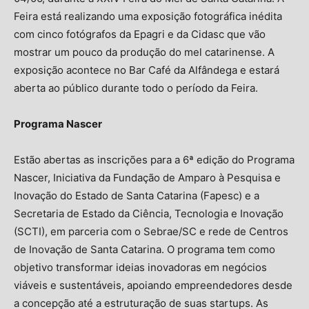
Feira está realizando uma exposição fotográfica inédita
com cinco fotógrafos da Epagri e da Cidasc que vão
mostrar um pouco da produção do mel catarinense. A
exposição acontece no Bar Café da Alfândega e estará
aberta ao público durante todo o período da Feira.
Programa Nascer
Estão abertas as inscrições para a 6ª edição do Programa
Nascer, Iniciativa da Fundação de Amparo à Pesquisa e
Inovação do Estado de Santa Catarina (Fapesc) e a
Secretaria de Estado da Ciência, Tecnologia e Inovação
(SCTI), em parceria com o Sebrae/SC e rede de Centros
de Inovação de Santa Catarina. O programa tem como
objetivo transformar ideias inovadoras em negócios
viáveis e sustentáveis, apoiando empreendedores desde
a concepção até a estruturação de suas startups. As