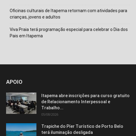
Oficinas culturais de Itapema retornam com atividades para
crianças, jovens e adultos
Viva Praia terá programação especial para celebrar o Dia dos
Pais em Itapema
APOIO
Itapema abre inscrições para curso gratuito
de Relacionamento Interpessoal e
Trabalho...
05/08/2026
Trapiche do Píer Turístico de Porto Belo
terá iluminação desligada