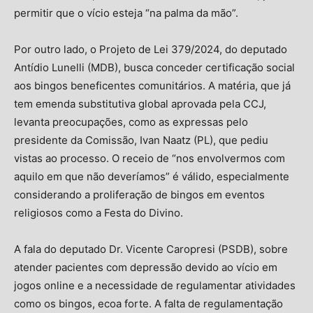
permitir que o vício esteja “na palma da mão”.
Por outro lado, o Projeto de Lei 379/2024, do deputado
Antídio Lunelli (MDB), busca conceder certificação social
aos bingos beneficentes comunitários. A matéria, que já
tem emenda substitutiva global aprovada pela CCJ,
levanta preocupações, como as expressas pelo
presidente da Comissão, Ivan Naatz (PL), que pediu
vistas ao processo. O receio de “nos envolvermos com
aquilo em que não deveríamos” é válido, especialmente
considerando a proliferação de bingos em eventos
religiosos como a Festa do Divino.
A fala do deputado Dr. Vicente Caropresi (PSDB), sobre
atender pacientes com depressão devido ao vício em
jogos online e a necessidade de regulamentar atividades
como os bingos, ecoa forte. A falta de regulamentação