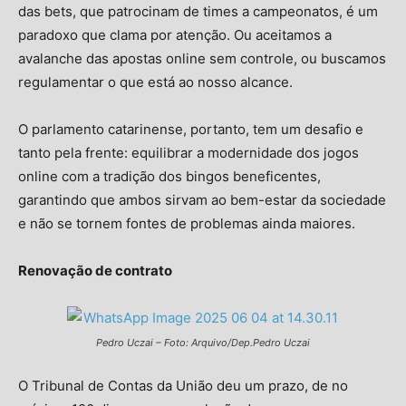
das bets, que patrocinam de times a campeonatos, é um
paradoxo que clama por atenção. Ou aceitamos a
avalanche das apostas online sem controle, ou buscamos
regulamentar o que está ao nosso alcance.
O parlamento catarinense, portanto, tem um desafio e
tanto pela frente: equilibrar a modernidade dos jogos
online com a tradição dos bingos beneficentes,
garantindo que ambos sirvam ao bem-estar da sociedade
e não se tornem fontes de problemas ainda maiores.
Renovação de contrato
Pedro Uczai – Foto: Arquivo/Dep.Pedro Uczai
O Tribunal de Contas da União deu um prazo, de no