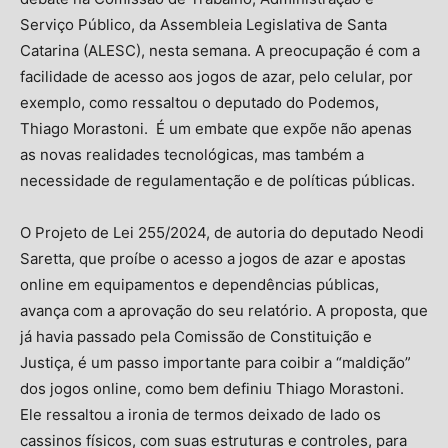
Serviço Público, da Assembleia Legislativa de Santa
Catarina (ALESC), nesta semana. A preocupação é com a
facilidade de acesso aos jogos de azar, pelo celular, por
exemplo, como ressaltou o deputado do Podemos,
Thiago Morastoni. É um embate que expõe não apenas
as novas realidades tecnológicas, mas também a
necessidade de regulamentação e de políticas públicas.
O Projeto de Lei 255/2024, de autoria do deputado Neodi
Saretta, que proíbe o acesso a jogos de azar e apostas
online em equipamentos e dependências públicas,
avança com a aprovação do seu relatório. A proposta, que
já havia passado pela Comissão de Constituição e
Justiça, é um passo importante para coibir a “maldição”
dos jogos online, como bem definiu Thiago Morastoni.
Ele ressaltou a ironia de termos deixado de lado os
cassinos físicos, com suas estruturas e controles, para