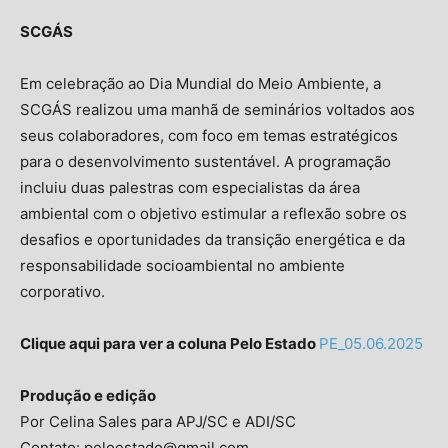
SCGÁS
Em celebração ao Dia Mundial do Meio Ambiente, a
SCGÁS realizou uma manhã de seminários voltados aos
seus colaboradores, com foco em temas estratégicos
para o desenvolvimento sustentável. A programação
incluiu duas palestras com especialistas da área
ambiental com o objetivo estimular a reflexão sobre os
desafios e oportunidades da transição energética e da
responsabilidade socioambiental no ambiente
corporativo.
Clique aqui para ver a coluna Pelo Estado
PE_05.06.2025
Produção e edição
Por Celina Sales para APJ/SC e ADI/SC
Contato: peloestado@gmail.com