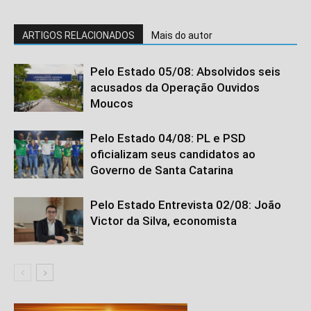
ARTIGOS RELACIONADOS
Mais do autor
Pelo Estado 05/08: Absolvidos seis
acusados da Operação Ouvidos
Moucos
Pelo Estado 04/08: PL e PSD
oficializam seus candidatos ao
Governo de Santa Catarina
Pelo Estado Entrevista 02/08: João
Victor da Silva, economista