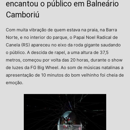
encantou o público em Balneário
Camboriú
Com muita vibração de quem estava na praia, na Barra
Norte, e no interior do parque, o Papai Noel Radical de
Canela (RS) apareceu no eixo da roda gigante saudando
o público. A descida de rapel, a uma altura de 37,5
metros, começou por volta das 20 horas, durante o show
de luzes da FG Big Wheel. Ao som de músicas natalinas a
apresentação de 10 minutos do bom velhinho foi cheia de
emoção.