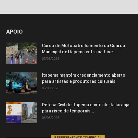
APOIO
Curso de Motopatrulhamento da Guarda
Municipal de Itapema entra na fase...
06/08/2026
Itapema mantém credenciamento aberto
para artistas e produtores culturais
06/08/2026
Defesa Civil de Itapema emite alerta laranja
para risco de temporais...
06/08/2026