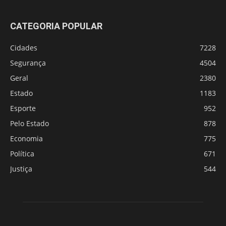
CATEGORIA POPULAR
Cidades
7228
Segurança
4504
Geral
2380
Estado
1183
Esporte
952
Pelo Estado
878
Economia
775
Política
671
Justiça
544