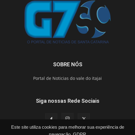
SOBRE NÓS
Portal de Noticias do vale do itajai
Siga nossas Rede Sociais
Este site utiliza cookies para melhorar sua experiência de
navegação.
GDPR