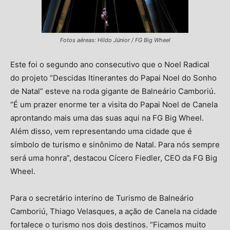
Fotos aéreas: Hildo Júnior / FG Big Wheel
Este foi o segundo ano consecutivo que o Noel Radical
do projeto “Descidas Itinerantes do Papai Noel do Sonho
de Natal” esteve na roda gigante de Balneário Camboriú.
“É um prazer enorme ter a visita do Papai Noel de Canela
aprontando mais uma das suas aqui na FG Big Wheel.
Além disso, vem representando uma cidade que é
símbolo de turismo e sinônimo de Natal. Para nós sempre
será uma honra”, destacou Cícero Fiedler, CEO da FG Big
Wheel.
Para o secretário interino de Turismo de Balneário
Camboriú, Thiago Velasques, a ação de Canela na cidade
fortalece o turismo nos dois destinos. “Ficamos muito