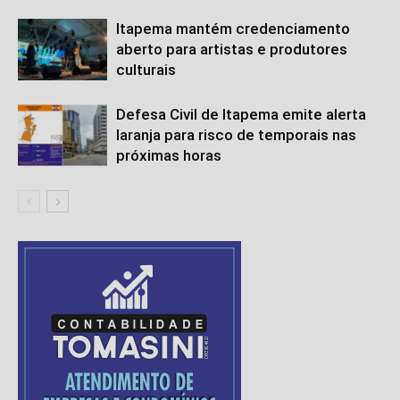
Itapema mantém credenciamento
aberto para artistas e produtores
culturais
Defesa Civil de Itapema emite alerta
laranja para risco de temporais nas
próximas horas