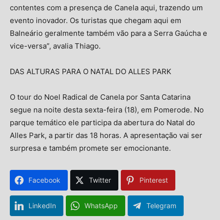
contentes com a presença de Canela aqui, trazendo um
evento inovador. Os turistas que chegam aqui em
Balneário geralmente também vão para a Serra Gaúcha e
vice-versa”, avalia Thiago.
DAS ALTURAS PARA O NATAL DO ALLES PARK
O tour do Noel Radical de Canela por Santa Catarina
segue na noite desta sexta-feira (18), em Pomerode. No
parque temático ele participa da abertura do Natal do
Alles Park, a partir das 18 horas. A apresentação vai ser
surpresa e também promete ser emocionante.
Facebook
Twitter
Pinterest
LinkedIn
WhatsApp
Telegram