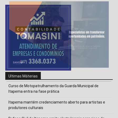
Ultimas Máterias
Curso de Motopatrulhamento da Guarda Municipal de
Itapema entra na fase prática
Itapema mantém credenciamento aberto para artistas e
produtores culturais