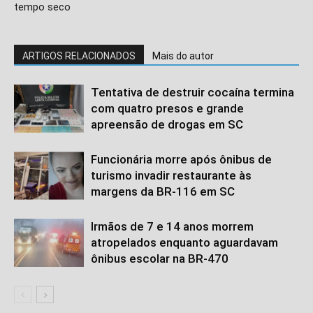
tempo seco
ARTIGOS RELACIONADOS
Mais do autor
Tentativa de destruir cocaína termina
com quatro presos e grande
apreensão de drogas em SC
Funcionária morre após ônibus de
turismo invadir restaurante às
margens da BR-116 em SC
Irmãos de 7 e 14 anos morrem
atropelados enquanto aguardavam
ônibus escolar na BR-470