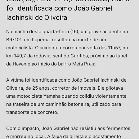
foi identificada como João Gabriel
Iachinski de Oliveira
Na manhã desta quarta-feira (16), um grave acidente na
BR-101, em Itapema, resultou na morte de um
motociclista. O acidente ocorreu por volta das 11h57, no
km 149,7 da rodovia, sentido Curitiba, próximo ao túnel
da Havan e ao início do bairro Meia Praia.
A vítima foi identificada como João Gabriel Iachinski de
Oliveira, de 25 anos, corretor de imóveis. Ele pilotava
uma motocicleta Yamaha quando colidiu violentamente
na traseira de um caminhão betoneira, utilizado para
transporte de concreto.
Com o impacto, João Gabriel não resistiu aos ferimentos
e morreu no local. A faixa da direita e o acostamento