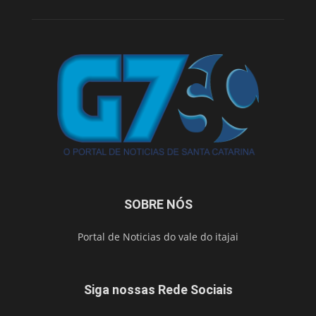
SOBRE NÓS
Portal de Noticias do vale do itajai
Siga nossas Rede Sociais