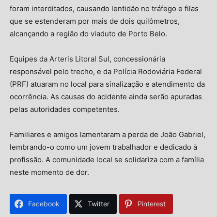
foram interditados, causando lentidão no tráfego e filas
que se estenderam por mais de dois quilômetros,
alcançando a região do viaduto de Porto Belo.
Equipes da Arteris Litoral Sul, concessionária
responsável pelo trecho, e da Polícia Rodoviária Federal
(PRF) atuaram no local para sinalização e atendimento da
ocorrência. As causas do acidente ainda serão apuradas
pelas autoridades competentes.
Familiares e amigos lamentaram a perda de João Gabriel,
lembrando-o como um jovem trabalhador e dedicado à
profissão. A comunidade local se solidariza com a família
neste momento de dor.
Facebook
Twitter
Pinterest