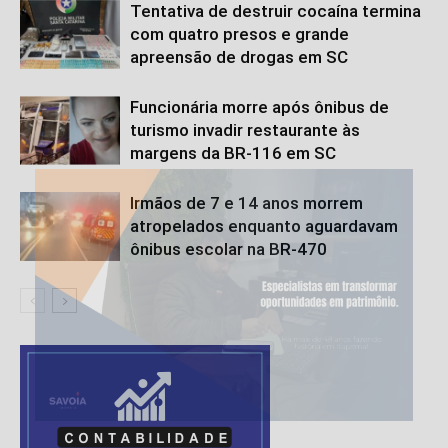
Tentativa de destruir cocaína termina
com quatro presos e grande
apreensão de drogas em SC
Funcionária morre após ônibus de
turismo invadir restaurante às
margens da BR-116 em SC
Irmãos de 7 e 14 anos morrem
atropelados enquanto aguardavam
ônibus escolar na BR-470