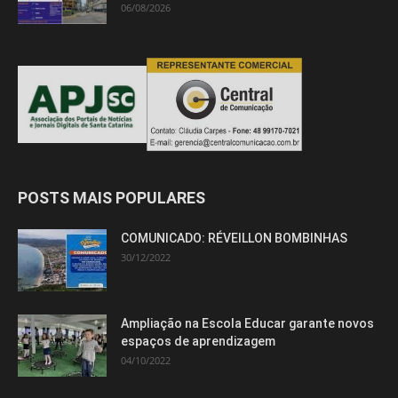
06/08/2026
POSTS MAIS POPULARES
COMUNICADO: RÉVEILLON BOMBINHAS
30/12/2022
Ampliação na Escola Educar garante novos
espaços de aprendizagem
04/10/2022