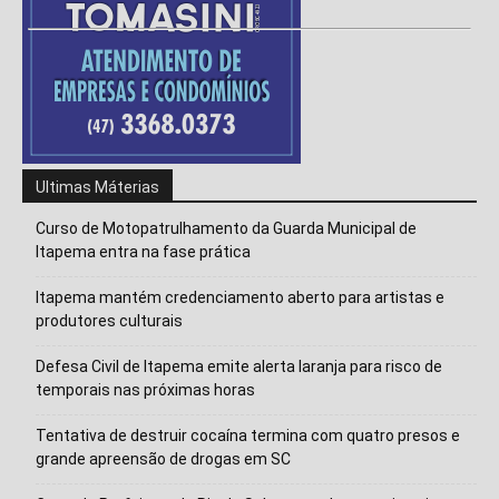
Ultimas Máterias
Curso de Motopatrulhamento da Guarda Municipal de
Itapema entra na fase prática
Itapema mantém credenciamento aberto para artistas e
produtores culturais
Defesa Civil de Itapema emite alerta laranja para risco de
temporais nas próximas horas
Tentativa de destruir cocaína termina com quatro presos e
grande apreensão de drogas em SC