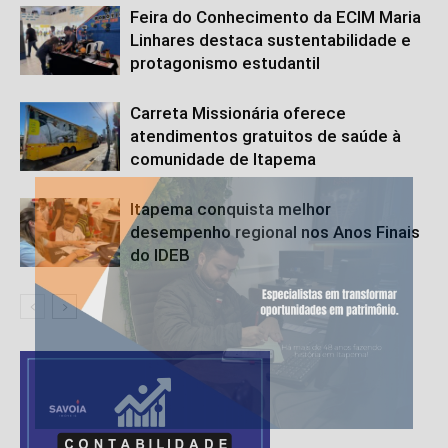
Feira do Conhecimento da ECIM Maria
Linhares destaca sustentabilidade e
protagonismo estudantil
Carreta Missionária oferece
atendimentos gratuitos de saúde à
comunidade de Itapema
Itapema conquista melhor
desempenho regional nos Anos Finais
do IDEB