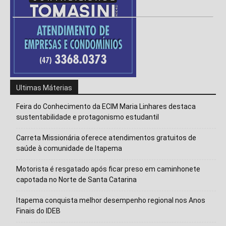
Ultimas Máterias
Feira do Conhecimento da ECIM Maria Linhares destaca
sustentabilidade e protagonismo estudantil
Carreta Missionária oferece atendimentos gratuitos de
saúde à comunidade de Itapema
Motorista é resgatado após ficar preso em caminhonete
capotada no Norte de Santa Catarina
Itapema conquista melhor desempenho regional nos Anos
Finais do IDEB