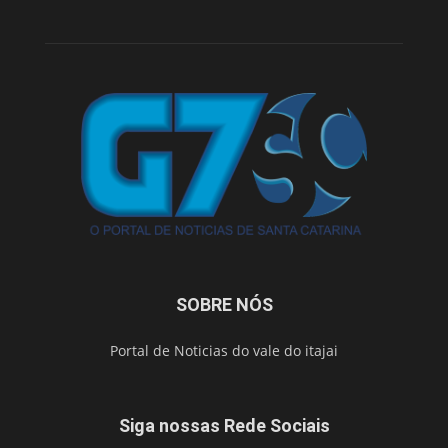
SOBRE NÓS
Portal de Noticias do vale do itajai
Siga nossas Rede Sociais