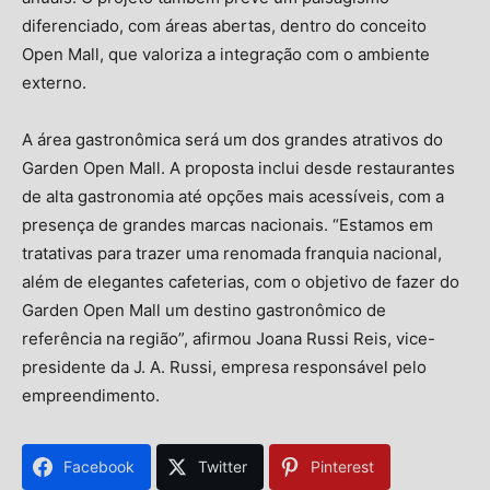
diferenciado, com áreas abertas, dentro do conceito
Open Mall, que valoriza a integração com o ambiente
externo.
A área gastronômica será um dos grandes atrativos do
Garden Open Mall. A proposta inclui desde restaurantes
de alta gastronomia até opções mais acessíveis, com a
presença de grandes marcas nacionais. “Estamos em
tratativas para trazer uma renomada franquia nacional,
além de elegantes cafeterias, com o objetivo de fazer do
Garden Open Mall um destino gastronômico de
referência na região”, afirmou Joana Russi Reis, vice-
presidente da J. A. Russi, empresa responsável pelo
empreendimento.
Facebook
Twitter
Pinterest