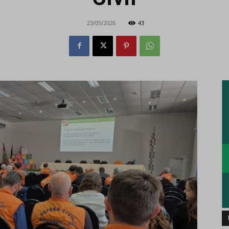
23/05/2026
43