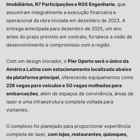
Imobiliários, R7 Participações e RGS Engenharia
, que
assumiram integralmente a execução financeira e
operacional da obra iniciada em dezembro de 2023. A
entrega antecipada para dezembro de 2025, um ano
antes do prazo previsto em contrato, fortalece a visão de
desenvolvimento e compromisso com a região.
Com um design inovador, o
Píer Oporto será o único da
América Latina com estacionamento localizado abaixo
da plataforma principal
, oferecendo equipamentos como
226 vagas para veículos e 50 vagas molhadas para
embarcações
, além de espaços de convivência, áreas de
lazer e uma infraestrutura completa voltada para
visitantes.
O complexo foi planejado para proporcionar experiência
completa de lazer,
com lojas, restaurantes, quiosques,