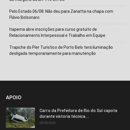
Pelo Estado 06/08: Não deu para Zanatta na chapa com
Flávio Bolsonaro
Itapema abre inscrições para curso gratuito de
Relacionamento Interpessoal e Trabalho em Equipe
Trapiche do Píer Turístico de Porto Belo terá iluminação
desligada temporariamente para manutenção
APOIO
Carro da Prefeitura de Rio do Sul capota
durante vistoria técnica...
06/08/2026