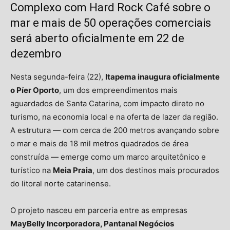
Complexo com Hard Rock Café sobre o
mar e mais de 50 operações comerciais
será aberto oficialmente em 22 de
dezembro
Nesta segunda-feira (22),
Itapema inaugura oficialmente
o Píer Oporto
, um dos empreendimentos mais
aguardados de Santa Catarina, com impacto direto no
turismo, na economia local e na oferta de lazer da região.
A estrutura — com cerca de 200 metros avançando sobre
o mar e mais de 18 mil metros quadrados de área
construída — emerge como um marco arquitetônico e
turístico na
Meia Praia
, um dos destinos mais procurados
do litoral norte catarinense.
O projeto nasceu em parceria entre as empresas
MayBelly Incorporadora, Pantanal Negócios