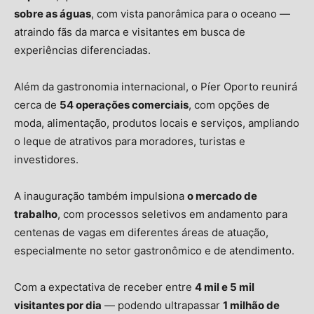
sobre as águas
, com vista panorâmica para o oceano —
atraindo fãs da marca e visitantes em busca de
experiências diferenciadas.
Além da gastronomia internacional, o Píer Oporto reunirá
cerca de
54 operações comerciais
, com opções de
moda, alimentação, produtos locais e serviços, ampliando
o leque de atrativos para moradores, turistas e
investidores.
A inauguração também impulsiona
o mercado de
trabalho
, com processos seletivos em andamento para
centenas de vagas em diferentes áreas de atuação,
especialmente no setor gastronômico e de atendimento.
Com a expectativa de receber entre
4 mil e 5 mil
visitantes por dia
— podendo ultrapassar
1 milhão de