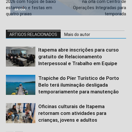
2026 com fogos de baixo
na orla com Centro de
estampido e festas em
Operações Integradas para
quatro praias
temporada
ARTIGOS RELACIONADOS
Mais do autor
Itapema abre inscrições para curso
gratuito de Relacionamento
Interpessoal e Trabalho em Equipe
Trapiche do Píer Turístico de Porto
Belo terá iluminação desligada
temporariamente para manutenção
Oficinas culturais de Itapema
retornam com atividades para
crianças, jovens e adultos