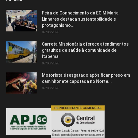
Feira do Conhecimento da ECIM Maria
Linhares destaca sustentabilidade e
protagonismo...
07/08/2026
Carreta Missionária oferece atendimentos
gratuitos de saúde à comunidade de
Itapema
07/08/2026
Motorista é resgatado após ficar preso em
caminhonete capotada no Norte...
07/08/2026