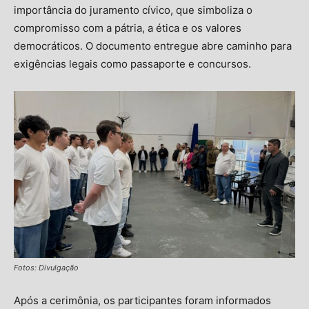
importância do juramento cívico, que simboliza o
compromisso com a pátria, a ética e os valores
democráticos. O documento entregue abre caminho para
exigências legais como passaporte e concursos.
Fotos: Divulgação
Após a cerimônia, os participantes foram informados