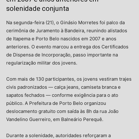
solenidade conjunta
Na segunda-feira (21), o Ginásio Morretes foi palco da
cerimônia de Juramento à Bandeira, reunindo alistados
de Itapema e Porto Belo nascidos em 2007 e anos
anteriores. O evento marcou a entrega dos Certificados
de Dispensa de Incorporação, passo importante na
regularização militar dos jovens
.
Com mais de 130 participantes, os jovens vestiram trajes
civis padronizados — calça jeans, camiseta branca e
sapatos fechados — conforme exigência para o ato
público
.
A Prefeitura de Porto Belo organizou
deslocamento gratuito com saída às 8h da rua João
Vandelino Guerreiro, em Balneário Perequê
.
Durante a solenidade, autoridades reforçaram a