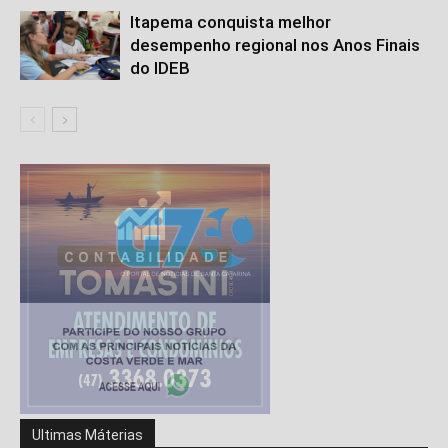
Itapema conquista melhor
desempenho regional nos Anos Finais
do IDEB
Ultimas Máterias