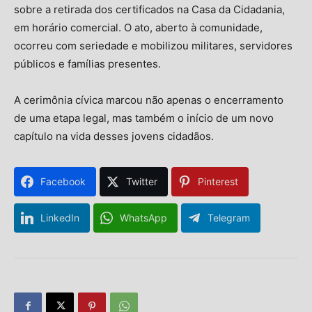
sobre a retirada dos certificados na Casa da Cidadania,
em horário comercial. O ato, aberto à comunidade,
ocorreu com seriedade e mobilizou militares, servidores
públicos e famílias presentes.
A cerimônia cívica marcou não apenas o encerramento
de uma etapa legal, mas também o início de um novo
capítulo na vida desses jovens cidadãos.
Facebook
Twitter
Pinterest
LinkedIn
WhatsApp
Telegram