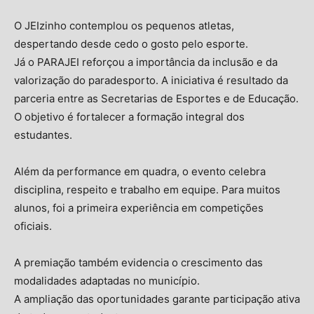
O JEIzinho contemplou os pequenos atletas,
despertando desde cedo o gosto pelo esporte.
Já o PARAJEI reforçou a importância da inclusão e da
valorização do paradesporto. A iniciativa é resultado da
parceria entre as Secretarias de Esportes e de Educação.
O objetivo é fortalecer a formação integral dos
estudantes.
Além da performance em quadra, o evento celebra
disciplina, respeito e trabalho em equipe. Para muitos
alunos, foi a primeira experiência em competições
oficiais.
A premiação também evidencia o crescimento das
modalidades adaptadas no município.
A ampliação das oportunidades garante participação ativa