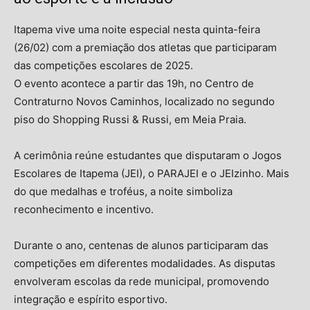
Itapema vive uma noite especial nesta quinta-feira
(26/02) com a premiação dos atletas que participaram
das competições escolares de 2025.
O evento acontece a partir das 19h, no Centro de
Contraturno Novos Caminhos, localizado no segundo
piso do
Shopping Russi & Russi
, em Meia Praia.
A cerimônia reúne estudantes que disputaram o Jogos
Escolares de Itapema (JEI), o PARAJEI e o JEIzinho. Mais
do que medalhas e troféus, a noite simboliza
reconhecimento e incentivo.
Durante o ano, centenas de alunos participaram das
competições em diferentes modalidades. As disputas
envolveram escolas da rede municipal, promovendo
integração e espírito esportivo.