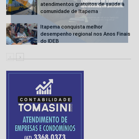
atendimentos gratuitos de saúde à
comunidade de Itapema
Itapema conquista melhor
desempenho regional nos Anos Finais
do IDEB