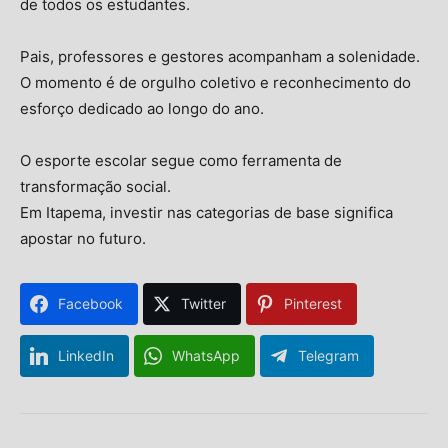
de todos os estudantes.
Pais, professores e gestores acompanham a solenidade.
O momento é de orgulho coletivo e reconhecimento do
esforço dedicado ao longo do ano.
O esporte escolar segue como ferramenta de
transformação social.
Em Itapema, investir nas categorias de base significa
apostar no futuro.
Facebook
Twitter
Pinterest
LinkedIn
WhatsApp
Telegram