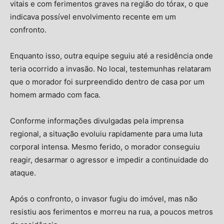
vitais e com ferimentos graves na região do tórax, o que
indicava possível envolvimento recente em um
confronto.
Enquanto isso, outra equipe seguiu até a residência onde
teria ocorrido a invasão. No local, testemunhas relataram
que o morador foi surpreendido dentro de casa por um
homem armado com faca.
Conforme informações divulgadas pela imprensa
regional, a situação evoluiu rapidamente para uma luta
corporal intensa. Mesmo ferido, o morador conseguiu
reagir, desarmar o agressor e impedir a continuidade do
ataque.
Após o confronto, o invasor fugiu do imóvel, mas não
resistiu aos ferimentos e morreu na rua, a poucos metros