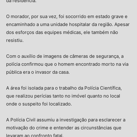
da residência.
O morador, por sua vez, foi socorrido em estado grave e
encaminhado a uma unidade hospitalar da região. Apesar
dos esforços das equipes médicas, ele também não
resistiu.
Com o auxílio de imagens de câmeras de segurança, a
polícia confirmou que o homem encontrado morto na via
pública era o invasor da casa.
A área foi isolada para o trabalho da Polícia Científica,
que realizou perícias tanto no imóvel quanto no local
onde o suspeito foi localizado.
A Polícia Civil assumiu a investigação para esclarecer a
motivação do crime e entender as circunstâncias que
levaram ao confronto fatal.