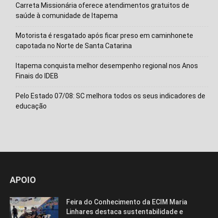
Carreta Missionária oferece atendimentos gratuitos de
saúde à comunidade de Itapema
Motorista é resgatado após ficar preso em caminhonete
capotada no Norte de Santa Catarina
Itapema conquista melhor desempenho regional nos Anos
Finais do IDEB
Pelo Estado 07/08: SC melhora todos os seus indicadores de
educação
APOIO
Feira do Conhecimento da ECIM Maria
Linhares destaca sustentabilidade e