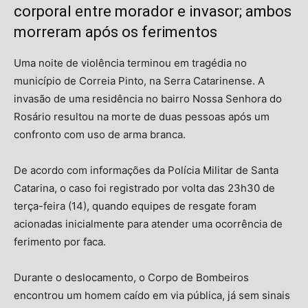
corporal entre morador e invasor; ambos
morreram após os ferimentos
Uma noite de violência terminou em tragédia no
município de
Correia Pinto
, na Serra Catarinense. A
invasão de uma residência no bairro Nossa Senhora do
Rosário resultou na morte de duas pessoas após um
confronto com uso de arma branca.
De acordo com informações da
Polícia Militar de Santa
Catarina
, o caso foi registrado por volta das 23h30 de
terça-feira (14), quando equipes de resgate foram
acionadas inicialmente para atender uma ocorrência de
ferimento por faca.
Durante o deslocamento, o Corpo de Bombeiros
encontrou um homem caído em via pública, já sem sinais