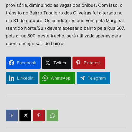
provisória, diminuindo as vagas dos ônibus. Com isso, o
trânsito no Bairro Tabuleiro dos Oliveiras foi alterado no
dia 31 de outubro. Os condutores que vêm pela Marginal
(sentido Norte/Sul) devem acessar o bairro pela Rua 607,
pois a rua 600, neste trecho, será utilizada apenas para
quem desejar sair do bairro.
Facebook
Twitter
Pinterest
LinkedIn
WhatsApp
Telegram