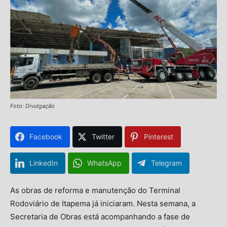
Foto: Divulgação
Facebook
Twitter
Pinterest
LinkedIn
WhatsApp
Telegram
As obras de reforma e manutenção do Terminal
Rodoviário de Itapema já iniciaram. Nesta semana, a
Secretaria de Obras está acompanhando a fase de