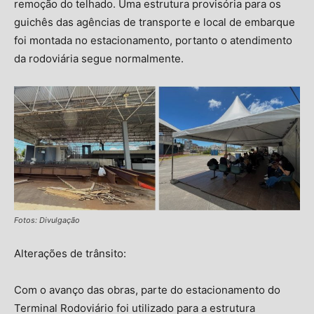
remoção do telhado. Uma estrutura provisória para os
guichês das agências de transporte e local de embarque
foi montada no estacionamento, portanto o atendimento
da rodoviária segue normalmente.
Fotos: Divulgação
Alterações de trânsito:
Com o avanço das obras, parte do estacionamento do
Terminal Rodoviário foi utilizado para a estrutura