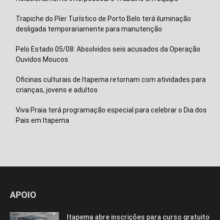
Trapiche do Píer Turístico de Porto Belo terá iluminação
desligada temporariamente para manutenção
Pelo Estado 05/08: Absolvidos seis acusados da Operação
Ouvidos Moucos
Oficinas culturais de Itapema retornam com atividades para
crianças, jovens e adultos
Viva Praia terá programação especial para celebrar o Dia dos
Pais em Itapema
APOIO
Itapema abre inscrições para curso gratuito