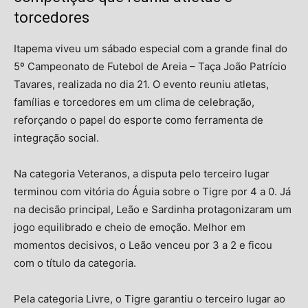
torcedores
Itapema
viveu um sábado especial com a grande final do
5º Campeonato de Futebol de Areia – Taça João Patrício
Tavares, realizada no dia 21. O evento reuniu atletas,
famílias e torcedores em um clima de celebração,
reforçando o papel do esporte como ferramenta de
integração social.
Na categoria Veteranos, a disputa pelo terceiro lugar
terminou com vitória do Águia sobre o Tigre por 4 a 0. Já
na decisão principal, Leão e Sardinha protagonizaram um
jogo equilibrado e cheio de emoção. Melhor em
momentos decisivos, o Leão venceu por 3 a 2 e ficou
com o título da categoria.
Pela categoria Livre, o Tigre garantiu o terceiro lugar ao