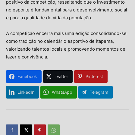
positivo da competição, ressaltando que o investimento
no esporte é fundamental para o desenvolvimento social
e para a qualidade de vida da população.
A competição encerra mais uma edição consolidando-se
como tradição no calendário esportivo de Itapema,
valorizando talentos locais e promovendo momentos de
lazer e convivência.
Facebook
Twitter
Pinterest
LinkedIn
WhatsApp
Telegram