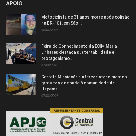
APOIO
Motociclista de 31 anos morre após colisão
na BR-101, em São...
08/08/2026
Feira do Conhecimento da ECIM Maria
Linhares destaca sustentabilidade e
protagonismo...
07/08/2026
Carreta Missionária oferece atendimentos
gratuitos de saúde à comunidade de
Itapema
07/08/2026