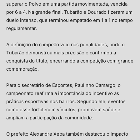
superar o Polvo em uma partida movimentada, vencida
por 6 a 4. Na grande final, Tubarão e Dourado fizeram um
duelo intenso, que terminou empatado em 1 a 1 no tempo
regulamentar.
A definição do campeão veio nas penalidades, onde o
Tubarão demonstrou mais precisão e confirmou a
conquista do título, encerrando a competição com grande
comemoração.
Para o secretário de Esportes, Paulinho Camargo, o
campeonato reafirma a importância do incentivo às
práticas esportivas nos bairros. Segundo ele, eventos
como esse fortalecem vínculos, promovem saúde e
ampliam a participação da comunidade.
O prefeito Alexandre Xepa também destacou o impacto