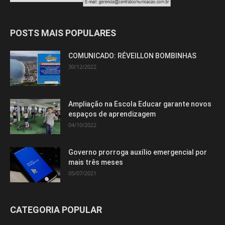
POSTS MAIS POPULARES
COMUNICADO: RÉVEILLON BOMBINHAS
30/12/2022
Ampliação na Escola Educar garante novos
espaços de aprendizagem
04/10/2022
Governo prorroga auxílio emergencial por
mais três meses
05/07/2021
CATEGORIA POPULAR