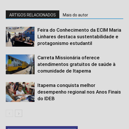
ARTIGOS RELACIONADOS
Mais do autor
Feira do Conhecimento da ECIM Maria
Linhares destaca sustentabilidade e
protagonismo estudantil
Carreta Missionária oferece
atendimentos gratuitos de saúde à
comunidade de Itapema
Itapema conquista melhor
desempenho regional nos Anos Finais
do IDEB