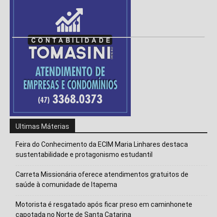
Ultimas Máterias
Feira do Conhecimento da ECIM Maria Linhares destaca
sustentabilidade e protagonismo estudantil
Carreta Missionária oferece atendimentos gratuitos de
saúde à comunidade de Itapema
Motorista é resgatado após ficar preso em caminhonete
capotada no Norte de Santa Catarina