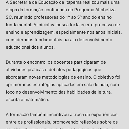
A Secretaria de Educação de Itapema realizou mais uma
etapa da formação continuada do Programa Alfabetiza
SC, reunindo professores do 1º ao 5º ano do ensino
fundamental. A iniciativa busca fortalecer o processo de
ensino e aprendizagem, especialmente nos anos iniciais,
considerados fundamentais para o desenvolvimento
educacional dos alunos.
Durante o encontro, os docentes participaram de
atividades práticas e debates pedagógicos que
abordaram novas metodologias de ensino. O objetivo foi
aprimorar as estratégias aplicadas em sala de aula, com
foco no desenvolvimento das habilidades de leitura,
escrita e matemática.
A formação também incentivou a troca de experiências
entre os profissionais, promovendo reflexões sobre os