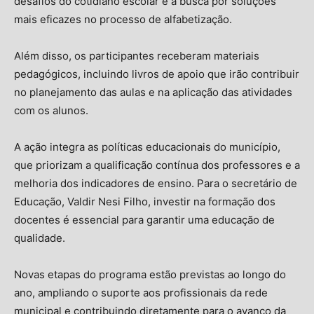
desafios do cotidiano escolar e a busca por soluções
mais eficazes no processo de alfabetização.
Além disso, os participantes receberam materiais
pedagógicos, incluindo livros de apoio que irão contribuir
no planejamento das aulas e na aplicação das atividades
com os alunos.
A ação integra as políticas educacionais do município,
que priorizam a qualificação contínua dos professores e a
melhoria dos indicadores de ensino. Para o secretário de
Educação, Valdir Nesi Filho, investir na formação dos
docentes é essencial para garantir uma educação de
qualidade.
Novas etapas do programa estão previstas ao longo do
ano, ampliando o suporte aos profissionais da rede
municipal e contribuindo diretamente para o avanço da