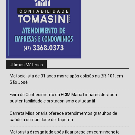
Isso vai fechar em
15
segundos
Ultimas Máterias
Motociclista de 31 anos morre após colisão na BR-101, em
São José
Feira do Conhecimento da ECIM Maria Linhares destaca
sustentabilidade e protagonismo estudantil
Carreta Missionária oferece atendimentos gratuitos de
saúde à comunidade de Itapema
Motorista é resgatado após ficar preso em caminhonete