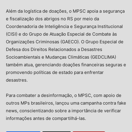
Além da logística de doações, o MPSC apoia a segurança
e fiscalização dos abrigos no RS por meio da
Coordenadoria de Inteligência e Segurança Institucional
(CISI) e do Grupo de Atuação Especial de Combate às
Organizações Criminosas (GAECO). O Grupo Especial de
Defesa dos Direitos Relacionados a Desastres
Socioambientais e Mudanças Climáticas (GEDCLIMA)
também atua, gerenciando doações financeiras seguras e
promovendo políticas de estado para enfrentar
desastres.
Para combater a desinformação, o MPSC, com apoio de
outros MPs brasileiros, lançou uma campanha contra fake
news, conscientizando sobre a importância de verificar
informações antes de compartilhá-las.