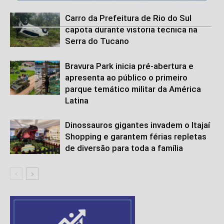
Carro da Prefeitura de Rio do Sul
capota durante vistoria técnica na
Serra do Tucano
Bravura Park inicia pré-abertura e
apresenta ao público o primeiro
parque temático militar da América
Latina
Dinossauros gigantes invadem o Itajaí
Shopping e garantem férias repletas
de diversão para toda a família