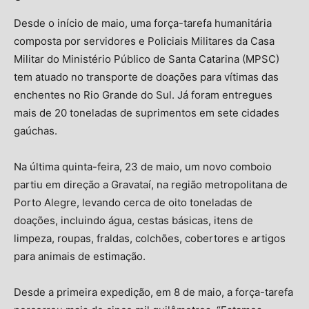
Desde o início de maio, uma força-tarefa humanitária
composta por servidores e Policiais Militares da Casa
Militar do Ministério Público de Santa Catarina (MPSC)
tem atuado no transporte de doações para vítimas das
enchentes no Rio Grande do Sul. Já foram entregues
mais de 20 toneladas de suprimentos em sete cidades
gaúchas.
Na última quinta-feira, 23 de maio, um novo comboio
partiu em direção a Gravataí, na região metropolitana de
Porto Alegre, levando cerca de oito toneladas de
doações, incluindo água, cestas básicas, itens de
limpeza, roupas, fraldas, colchões, cobertores e artigos
para animais de estimação.
Desde a primeira expedição, em 8 de maio, a força-tarefa