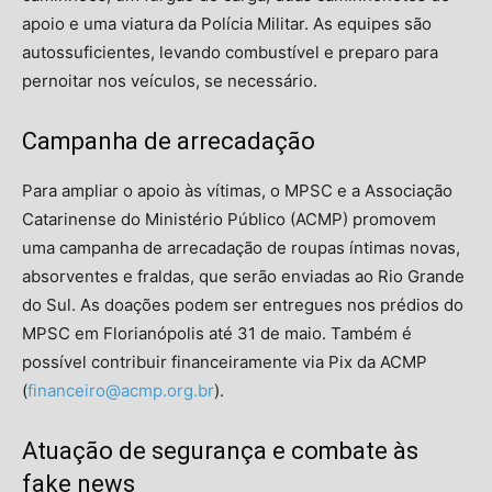
apoio e uma viatura da Polícia Militar. As equipes são
autossuficientes, levando combustível e preparo para
pernoitar nos veículos, se necessário.
Campanha de arrecadação
Para ampliar o apoio às vítimas, o MPSC e a Associação
Catarinense do Ministério Público (ACMP) promovem
uma campanha de arrecadação de roupas íntimas novas,
absorventes e fraldas, que serão enviadas ao Rio Grande
do Sul. As doações podem ser entregues nos prédios do
MPSC em Florianópolis até 31 de maio. Também é
possível contribuir financeiramente via Pix da ACMP
(
financeiro@acmp.org.br
).
Atuação de segurança e combate às
fake news