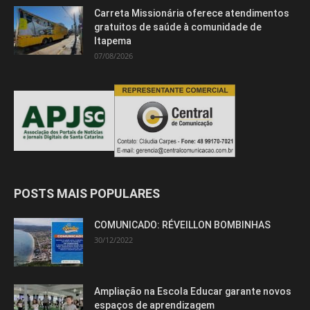
Carreta Missionária oferece atendimentos
gratuitos de saúde à comunidade de
Itapema
07/08/2026
POSTS MAIS POPULARES
COMUNICADO: RÉVEILLON BOMBINHAS
30/12/2022
Ampliação na Escola Educar garante novos
espaços de aprendizagem