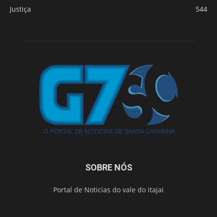
Justiça
544
SOBRE NÓS
Portal de Noticias do vale do itajai