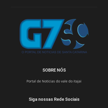
SOBRE NÓS
Portal de Noticias do vale do itajai
Siga nossas Rede Sociais