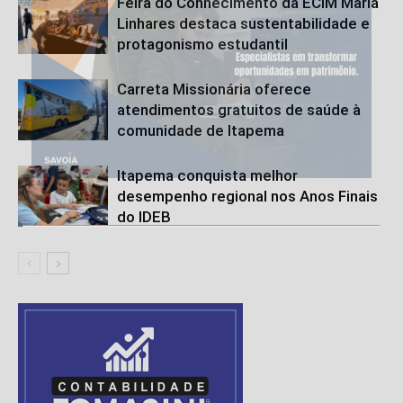
Feira do Conhecimento da ECIM Maria
Linhares destaca sustentabilidade e
protagonismo estudantil
Carreta Missionária oferece
atendimentos gratuitos de saúde à
comunidade de Itapema
Itapema conquista melhor
desempenho regional nos Anos Finais
do IDEB