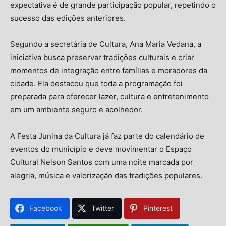
expectativa é de grande participação popular, repetindo o
sucesso das edições anteriores.
Segundo a secretária de Cultura, Ana Maria Vedana, a
iniciativa busca preservar tradições culturais e criar
momentos de integração entre famílias e moradores da
cidade. Ela destacou que toda a programação foi
preparada para oferecer lazer, cultura e entretenimento
em um ambiente seguro e acolhedor.
A Festa Junina da Cultura já faz parte do calendário de
eventos do município e deve movimentar o Espaço
Cultural Nelson Santos com uma noite marcada por
alegria, música e valorização das tradições populares.
Facebook
Twitter
Pinterest