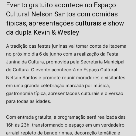
Evento gratuito acontece no Espaço
Cultural Nelson Santos com comidas
típicas, apresentações culturais e show
da dupla Kevin & Wesley
A tradição das festas juninas vai tomar conta de Itapema
no próximo dia 6 de junho com a realização da Festa
Junina da Cultura, promovida pela Secretaria Municipal
de Cultura. O evento acontecerá no Espaço Cultural
Nelson Santos e promete reunir moradores e visitantes
em uma grande celebração marcada por música,
gastronomia típica, apresentações culturais e diversão
para todas as idades.
Com entrada gratuita, a programação será realizada das
16h às 23h, transformando o espaço em um verdadeiro
arraial repleto de bandeirinhas, decoração temática e