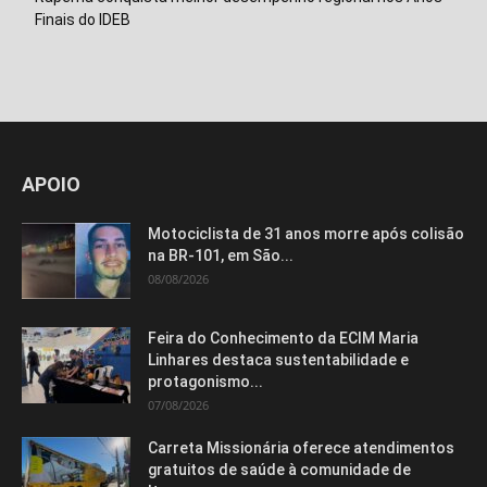
Finais do IDEB
APOIO
Motociclista de 31 anos morre após colisão
na BR-101, em São...
08/08/2026
Feira do Conhecimento da ECIM Maria
Linhares destaca sustentabilidade e
protagonismo...
07/08/2026
Carreta Missionária oferece atendimentos
gratuitos de saúde à comunidade de