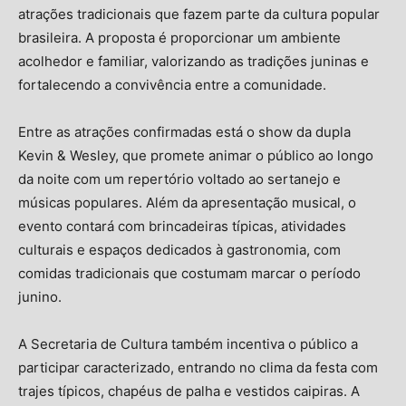
atrações tradicionais que fazem parte da cultura popular
brasileira. A proposta é proporcionar um ambiente
acolhedor e familiar, valorizando as tradições juninas e
fortalecendo a convivência entre a comunidade.
Entre as atrações confirmadas está o show da dupla
Kevin & Wesley, que promete animar o público ao longo
da noite com um repertório voltado ao sertanejo e
músicas populares. Além da apresentação musical, o
evento contará com brincadeiras típicas, atividades
culturais e espaços dedicados à gastronomia, com
comidas tradicionais que costumam marcar o período
junino.
A Secretaria de Cultura também incentiva o público a
participar caracterizado, entrando no clima da festa com
trajes típicos, chapéus de palha e vestidos caipiras. A