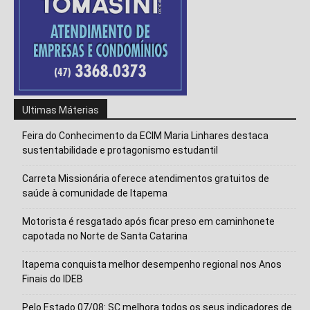
Ultimas Máterias
Feira do Conhecimento da ECIM Maria Linhares destaca
sustentabilidade e protagonismo estudantil
Carreta Missionária oferece atendimentos gratuitos de
saúde à comunidade de Itapema
Motorista é resgatado após ficar preso em caminhonete
capotada no Norte de Santa Catarina
Itapema conquista melhor desempenho regional nos Anos
Finais do IDEB
Pelo Estado 07/08: SC melhora todos os seus indicadores de