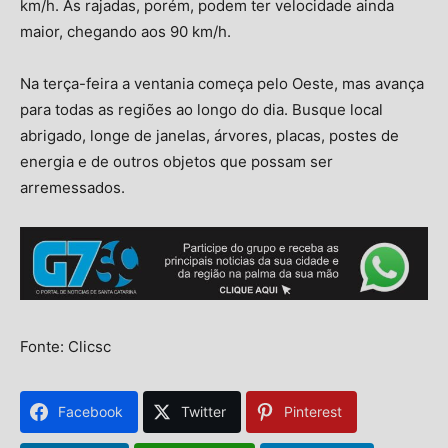
km/h. As rajadas, porém, podem ter velocidade ainda
maior, chegando aos 90 km/h.
Na terça-feira a ventania começa pelo Oeste, mas avança
para todas as regiões ao longo do dia. Busque local
abrigado, longe de janelas, árvores, placas, postes de
energia e de outros objetos que possam ser
arremessados.
Fonte: Clicsc
Facebook
Twitter
Pinterest