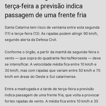
terça-feira a previsão indica
passagem de uma frente fria
Santa Catarina tem risco de ventania entre esta segunda
(11) e terça-feira (12). As rajadas podem atingir 90 km/h,
segundo alerta da Defesa Civil.
Conforme o órgão, a partir da manhã de segunda-feira o
vento — que sopra do quadrante Norte/Noroeste — deve
se intensificar. A velocidade média fica entre 10 km/h e
30 km/h, mas com rajadas que variam entre 50 km/h e 70
km/h em áreas do Oeste e Sul catarinense.
Entre a madrugada e a tarde de terça-feira a previsão
indica passagem de uma frente fria, que volta a provocar
fortes rajadas de vento. A média fica entre 10 km/h e 35