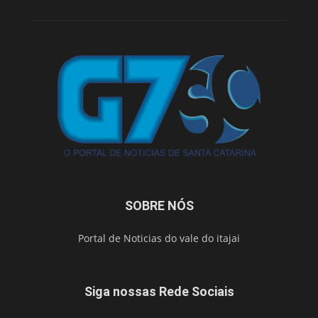
SOBRE NÓS
Portal de Noticias do vale do itajai
Siga nossas Rede Sociais