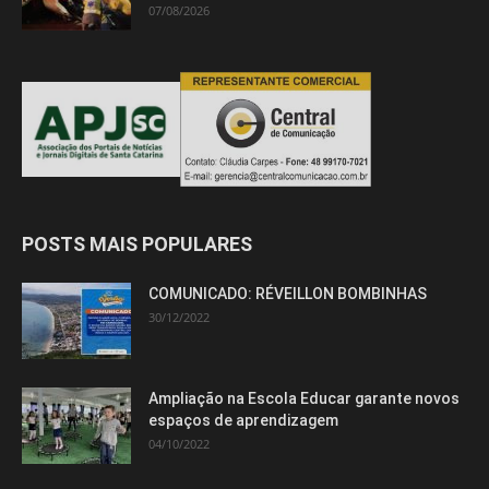
07/08/2026
POSTS MAIS POPULARES
COMUNICADO: RÉVEILLON BOMBINHAS
30/12/2022
Ampliação na Escola Educar garante novos
espaços de aprendizagem
04/10/2022