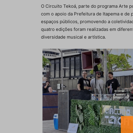
O Circuito Tekoá, parte do programa Arte po
com o apoio da Prefeitura de Itapema e de pa
espaços públicos, promovendo a coletividade
quatro edições foram realizadas em diferen
diversidade musical e artística.