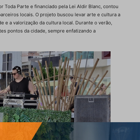
r Toda Parte e financiado pela Lei Aldir Blanc, contou
rceiros locais. O projeto buscou levar arte e cultura a
 e a valorização da cultura local. Durante o verão,
tes pontos da cidade, sempre enfatizando a