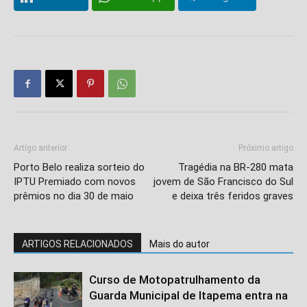
Artigo anterior
Próximo artigo
Porto Belo realiza sorteio do
Tragédia na BR-280 mata
IPTU Premiado com novos
jovem de São Francisco do Sul
prêmios no dia 30 de maio
e deixa três feridos graves
ARTIGOS RELACIONADOS
Mais do autor
Curso de Motopatrulhamento da
Guarda Municipal de Itapema entra na