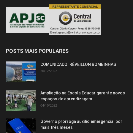
POSTS MAIS POPULARES
COMUNICADO: RÉVEILLON BOMBINHAS
30/12/2022
Ampliação na Escola Educar garante novos
espaços de aprendizagem
04/10/2022
Governo prorroga auxílio emergencial por
mais três meses