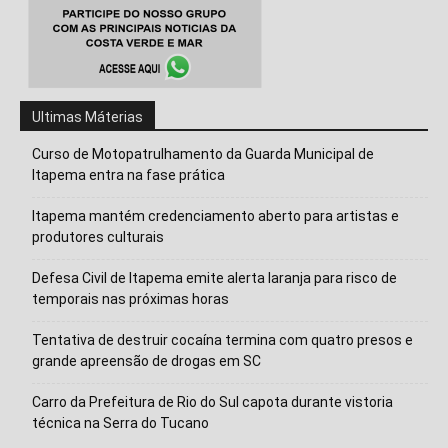
Ultimas Máterias
Curso de Motopatrulhamento da Guarda Municipal de
Itapema entra na fase prática
Itapema mantém credenciamento aberto para artistas e
produtores culturais
Defesa Civil de Itapema emite alerta laranja para risco de
temporais nas próximas horas
Tentativa de destruir cocaína termina com quatro presos e
grande apreensão de drogas em SC
Carro da Prefeitura de Rio do Sul capota durante vistoria
técnica na Serra do Tucano