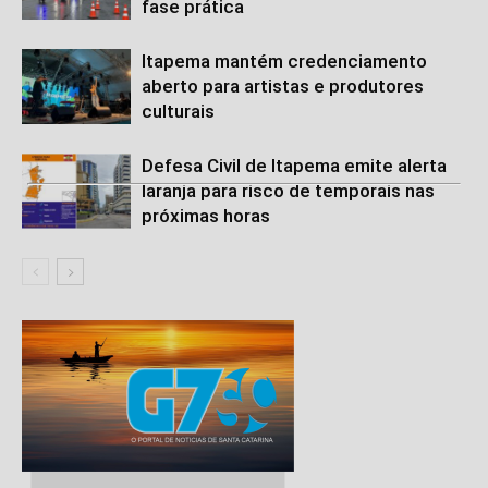
fase prática
Itapema mantém credenciamento
aberto para artistas e produtores
culturais
Defesa Civil de Itapema emite alerta
laranja para risco de temporais nas
próximas horas