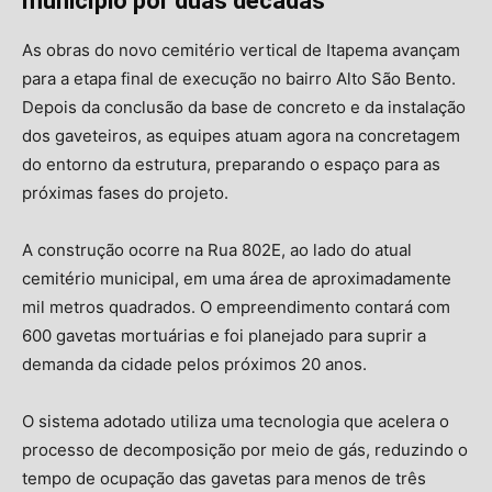
município por duas décadas
As obras do novo cemitério vertical de Itapema avançam
para a etapa final de execução no bairro Alto São Bento.
Depois da conclusão da base de concreto e da instalação
dos gaveteiros, as equipes atuam agora na concretagem
do entorno da estrutura, preparando o espaço para as
próximas fases do projeto.
A construção ocorre na Rua 802E, ao lado do atual
cemitério municipal, em uma área de aproximadamente
mil metros quadrados. O empreendimento contará com
600 gavetas mortuárias e foi planejado para suprir a
demanda da cidade pelos próximos 20 anos.
O sistema adotado utiliza uma tecnologia que acelera o
processo de decomposição por meio de gás, reduzindo o
tempo de ocupação das gavetas para menos de três