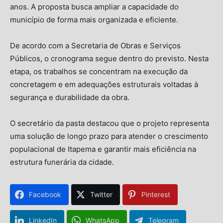
anos. A proposta busca ampliar a capacidade do
município de forma mais organizada e eficiente.
De acordo com a Secretaria de Obras e Serviços
Públicos, o cronograma segue dentro do previsto. Nesta
etapa, os trabalhos se concentram na execução da
concretagem e em adequações estruturais voltadas à
segurança e durabilidade da obra.
O secretário da pasta destacou que o projeto representa
uma solução de longo prazo para atender o crescimento
populacional de Itapema e garantir mais eficiência na
estrutura funerária da cidade.
Facebook
Twitter
Pinterest
LinkedIn
WhatsApp
Telegram