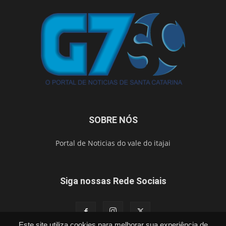
SOBRE NÓS
Portal de Noticias do vale do itajai
Siga nossas Rede Sociais
Este site utiliza cookies para melhorar sua experiência de