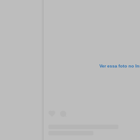
Ver essa foto no I