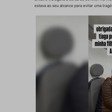
estava ao seu alcance para evitar uma tragé