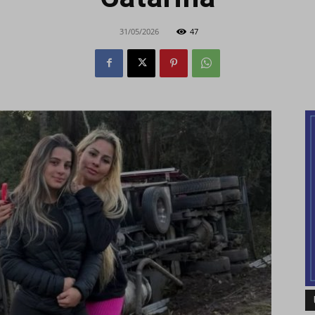
31/05/2026
47