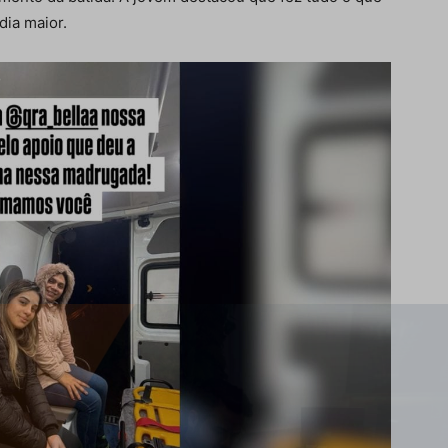
dia maior.