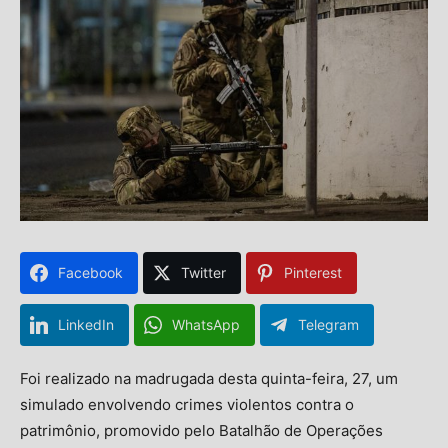
Facebook
Twitter
Pinterest
LinkedIn
WhatsApp
Telegram
Foi realizado na madrugada desta quinta-feira, 27, um
simulado envolvendo crimes violentos contra o
patrimônio, promovido pelo Batalhão de Operações