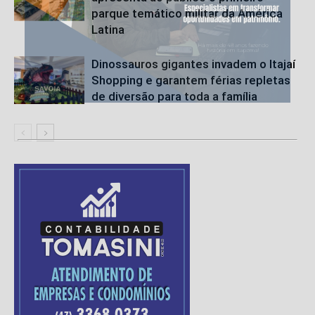
parque temático militar da América
Latina
Dinossauros gigantes invadem o Itajaí
Shopping e garantem férias repletas
de diversão para toda a família