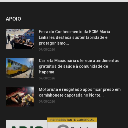
APOIO
Feira do Conhecimento da ECIM Maria
Linhares destaca sustentabilidade e
protagonismo...
07/08/2026
Carreta Missionária oferece atendimentos
gratuitos de saúde à comunidade de
Itapema
07/08/2026
Motorista é resgatado após ficar preso em
caminhonete capotada no Norte...
07/08/2026