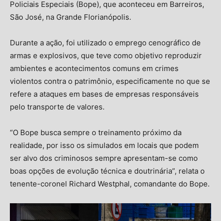
Policiais Especiais (Bope), que aconteceu em Barreiros,
São José, na Grande Florianópolis.
Durante a ação, foi utilizado o emprego cenográfico de
armas e explosivos, que teve como objetivo reproduzir
ambientes e acontecimentos comuns em crimes
violentos contra o patrimônio, especificamente no que se
refere a ataques em bases de empresas responsáveis
pelo transporte de valores.
“O Bope busca sempre o treinamento próximo da
realidade, por isso os simulados em locais que podem
ser alvo dos criminosos sempre apresentam-se como
boas opções de evolução técnica e doutrinária”, relata o
tenente-coronel Richard Westphal, comandante do Bope.