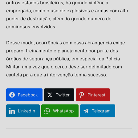
outros estados brasileiros, há grande violência
empregada, como o uso de explosivos e armas com alto
poder de destruição, além do grande número de
criminosos envolvidos.
Desse modo, ocorrências com essa abrangência exige
preparo, treinamento e planejamento por parte dos
órgãos de segurança pública, em especial da Polícia
Militar, uma vez que o cerco deve ser delimitado com
cautela para que a intervenção tenha sucesso.
Facebook
Twitter
Pinterest
LinkedIn
WhatsApp
Telegram