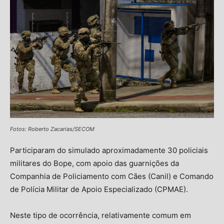
Fotos: Roberto Zacarias/SECOM
Participaram do simulado aproximadamente 30 policiais
militares do Bope, com apoio das guarnições da
Companhia de Policiamento com Cães (Canil) e Comando
de Polícia Militar de Apoio Especializado (CPMAE).
Neste tipo de ocorrência, relativamente comum em