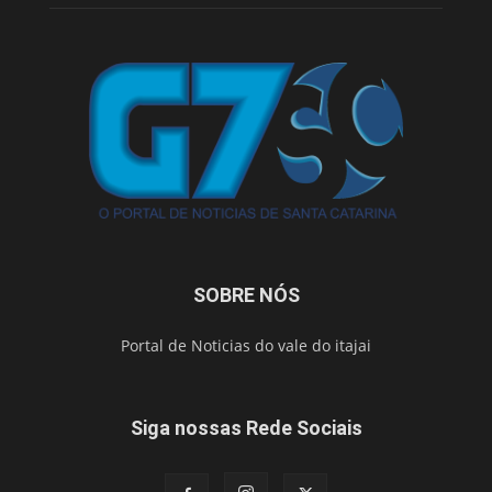
SOBRE NÓS
Portal de Noticias do vale do itajai
Siga nossas Rede Sociais