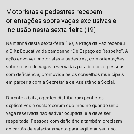
Motoristas e pedestres recebem
orientações sobre vagas exclusivas e
inclusão nesta sexta-feira (19)
Na manhã desta sexta-feira (19), a Praça da Paz recebeu
a Blitz Educativa da campanha “Dê Espaço ao Respeito”. A
ação envolveu motoristas e pedestres, com orientações
sobre o uso de vagas reservadas para idosos e pessoas
com deficiência, promovida pelos conselhos municipais
em parceria com a Secretaria de Assistência Social.
Durante a blitz, agentes distribuíram panfletos
explicativos e esclareceram que mesmo quando uma
vaga reservada não estiver ocupada, ela deve ser
respeitada. Pessoas com deficiência também precisam
do cartão de estacionamento para legitimar seu uso.