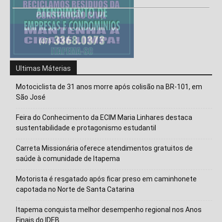
Ultimas Máterias
Motociclista de 31 anos morre após colisão na BR-101, em
São José
Feira do Conhecimento da ECIM Maria Linhares destaca
sustentabilidade e protagonismo estudantil
Carreta Missionária oferece atendimentos gratuitos de
saúde à comunidade de Itapema
Motorista é resgatado após ficar preso em caminhonete
capotada no Norte de Santa Catarina
Itapema conquista melhor desempenho regional nos Anos
Finais do IDEB