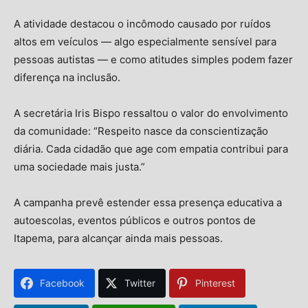
A atividade destacou o incômodo causado por ruídos
altos em veículos — algo especialmente sensível para
pessoas autistas — e como atitudes simples podem fazer
diferença na inclusão.
A secretária Iris Bispo ressaltou o valor do envolvimento
da comunidade: “Respeito nasce da conscientização
diária. Cada cidadão que age com empatia contribui para
uma sociedade mais justa.”
A campanha prevê estender essa presença educativa a
autoescolas, eventos públicos e outros pontos de
Itapema, para alcançar ainda mais pessoas.
Facebook
Twitter
Pinterest