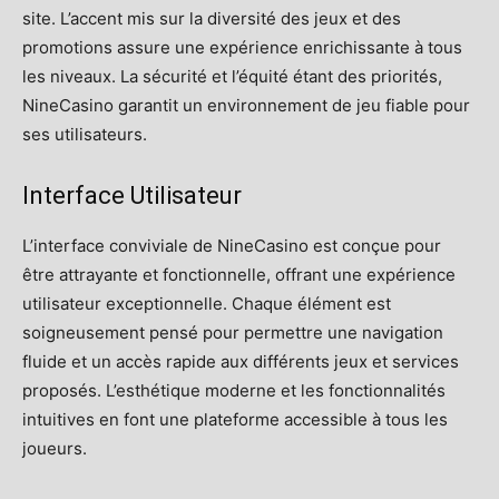
site. L’accent mis sur la diversité des jeux et des
promotions assure une expérience enrichissante à tous
les niveaux. La sécurité et l’équité étant des priorités,
NineCasino garantit un environnement de jeu fiable pour
ses utilisateurs.
Interface Utilisateur
L’interface conviviale de NineCasino est conçue pour
être attrayante et fonctionnelle, offrant une expérience
utilisateur exceptionnelle. Chaque élément est
soigneusement pensé pour permettre une navigation
fluide et un accès rapide aux différents jeux et services
proposés. L’esthétique moderne et les fonctionnalités
intuitives en font une plateforme accessible à tous les
joueurs.