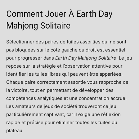
Comment Jouer À Earth Day
Mahjong Solitaire
Sélectionner des paires de tuiles assorties qui ne sont
pas bloquées sur le côté gauche ou droit est essentiel
pour progresser dans
Earth Day Mahjong Solitaire
. Le jeu
repose sur la stratégie et l’observation attentive pour
identifier les tuiles libres qui peuvent être appariées.
Chaque paire correctement assortie vous rapproche de
la victoire, tout en permettant de développer des
compétences analytiques et une concentration accrue.
Les amateurs de jeux de société trouveront ce jeu
particulièrement captivant, car il exige une réflexion
rapide et précise pour éliminer toutes les tuiles du
plateau.