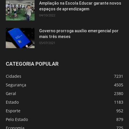
Ampliação na Escola Educar garante novos
espaços de aprendizagem
04/10/2022
Governo prorroga auxílio emergencial por
mais três meses
05/07/2021
CATEGORIA POPULAR
Cidades
7231
Segurança
4505
Geral
2380
Estado
1183
Esporte
952
Pelo Estado
879
Economia
775