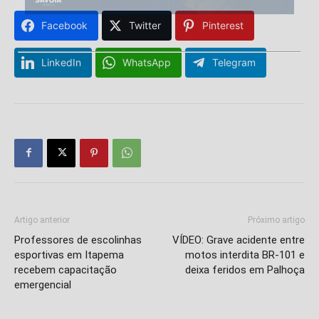
Facebook
Twitter
Pinterest
LinkedIn
WhatsApp
Telegram
Artigo anterior
Próximo artigo
Professores de escolinhas
VÍDEO: Grave acidente entre
esportivas em Itapema
motos interdita BR-101 e
recebem capacitação
deixa feridos em Palhoça
emergencial