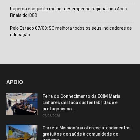
Itapema conquista melhor desempenho regional nos Anos
Finais do IDEB
Pelo Estado 07/08: SC melhora todos os seus indicadores de
educação
APOIO
Feira do Conhecimento da ECIM Maria
Linhares destaca sustentabilidade e
protagonismo...
07/08/2026
Carreta Missionária oferece atendimentos
gratuitos de saúde à comunidade de