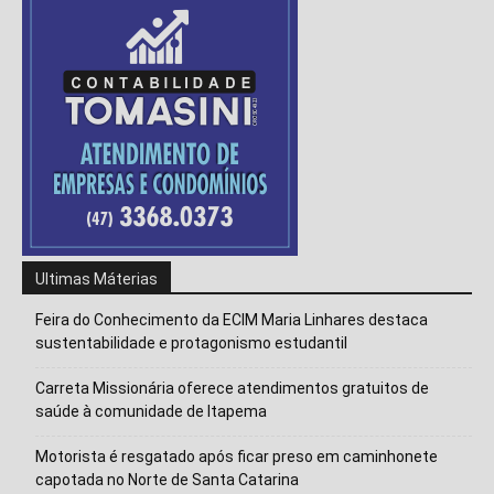
Ultimas Máterias
Feira do Conhecimento da ECIM Maria Linhares destaca
sustentabilidade e protagonismo estudantil
Carreta Missionária oferece atendimentos gratuitos de
saúde à comunidade de Itapema
Motorista é resgatado após ficar preso em caminhonete
capotada no Norte de Santa Catarina