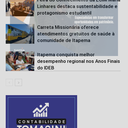
Linhares destaca sustentabilidade e
protagonismo estudantil
Carreta Missionária oferece
atendimentos gratuitos de saúde à
comunidade de Itapema
Itapema conquista melhor
desempenho regional nos Anos Finais
do IDEB