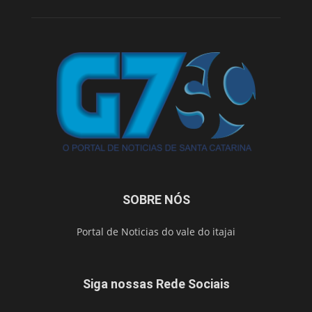
SOBRE NÓS
Portal de Noticias do vale do itajai
Siga nossas Rede Sociais