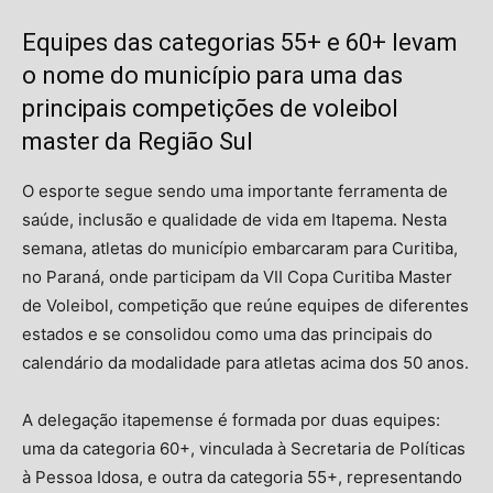
Equipes das categorias 55+ e 60+ levam
o nome do município para uma das
principais competições de voleibol
master da Região Sul
O esporte segue sendo uma importante ferramenta de
saúde, inclusão e qualidade de vida em Itapema. Nesta
semana, atletas do município embarcaram para Curitiba,
no Paraná, onde participam da VII Copa Curitiba Master
de Voleibol, competição que reúne equipes de diferentes
estados e se consolidou como uma das principais do
calendário da modalidade para atletas acima dos 50 anos.
A delegação itapemense é formada por duas equipes:
uma da categoria 60+, vinculada à Secretaria de Políticas
à Pessoa Idosa, e outra da categoria 55+, representando