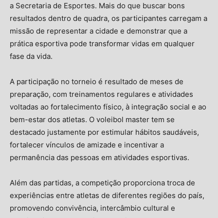
a Secretaria de Esportes. Mais do que buscar bons
resultados dentro de quadra, os participantes carregam a
missão de representar a cidade e demonstrar que a
prática esportiva pode transformar vidas em qualquer
fase da vida.
A participação no torneio é resultado de meses de
preparação, com treinamentos regulares e atividades
voltadas ao fortalecimento físico, à integração social e ao
bem-estar dos atletas. O voleibol master tem se
destacado justamente por estimular hábitos saudáveis,
fortalecer vínculos de amizade e incentivar a
permanência das pessoas em atividades esportivas.
Além das partidas, a competição proporciona troca de
experiências entre atletas de diferentes regiões do país,
promovendo convivência, intercâmbio cultural e