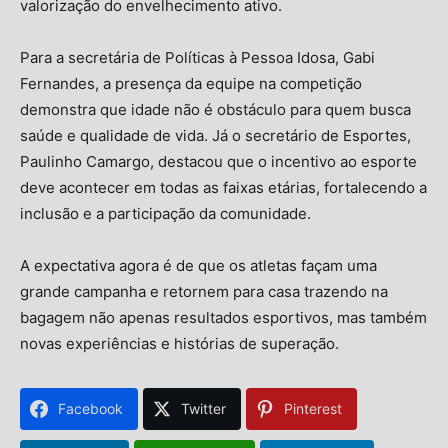
valorização do envelhecimento ativo.
Para a secretária de Políticas à Pessoa Idosa, Gabi
Fernandes, a presença da equipe na competição
demonstra que idade não é obstáculo para quem busca
saúde e qualidade de vida. Já o secretário de Esportes,
Paulinho Camargo, destacou que o incentivo ao esporte
deve acontecer em todas as faixas etárias, fortalecendo a
inclusão e a participação da comunidade.
A expectativa agora é de que os atletas façam uma
grande campanha e retornem para casa trazendo na
bagagem não apenas resultados esportivos, mas também
novas experiências e histórias de superação.
Facebook
Twitter
Pinterest