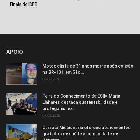
Finais do IDEB
APOIO
Motociclista de 31 anos morre após colisão
na BR-101, em São...
08/08/2026
Feira do Conhecimento da ECIM Maria
Linhares destaca sustentabilidade e
protagonismo...
07/08/2026
Carreta Missionária oferece atendimentos
gratuitos de saúde à comunidade de