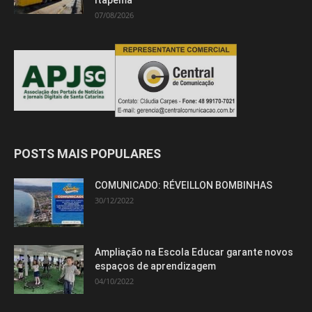
Itapema
07/08/2026
POSTS MAIS POPULARES
COMUNICADO: RÉVEILLON BOMBINHAS
30/12/2022
Ampliação na Escola Educar garante novos
espaços de aprendizagem
04/10/2022