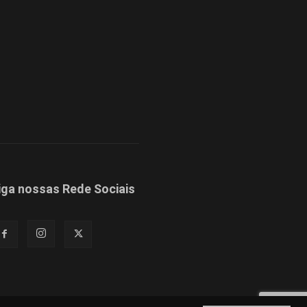
iga nossas Rede Sociais