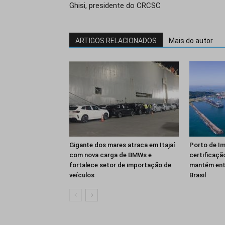
Ghisi, presidente do CRCSC
ARTIGOS RELACIONADOS
Mais do autor
Gigante dos mares atraca em Itajaí
Porto de Im
com nova carga de BMWs e
certificação
fortalece setor de importação de
mantém ent
veículos
Brasil