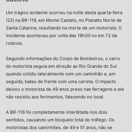
Um trágico acidente ocorreu na noite desta quarta-feira
(22) na BR-116, em Monte Castelo, no Planalto Norte de
Santa Catarina, resultando na morte de um motorista. O
incidente aconteceu por volta das 19h30 no km 72 da
rodovia.
Segundo informações do Corpo de Bombeiros, o carro
do motorista seguia em direção ao Rio Grande do Sul
quando colidiu lateralmente com um caminhão e, em
seguida, bateu de frente com uma carreta. O impacto
deixou o motorista de 49 anos preso nas ferragens e ele
não resistiu aos ferimentos, falecendo no local.
A BR-116 foi completamente interditada nos dois
sentidos, causando um bloqueio total do tráfego. Os
motoristas dos caminhões, de 49 e 51 anos, não se