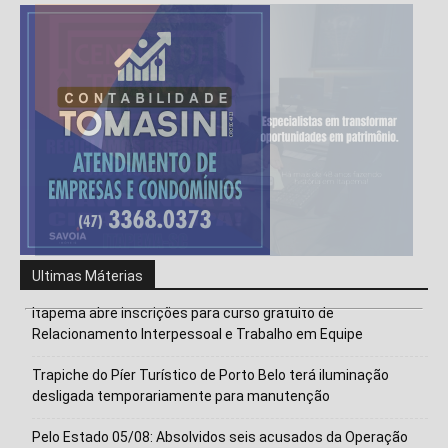
Ultimas Máterias
Itapema abre inscrições para curso gratuito de
Relacionamento Interpessoal e Trabalho em Equipe
Trapiche do Píer Turístico de Porto Belo terá iluminação
desligada temporariamente para manutenção
Pelo Estado 05/08: Absolvidos seis acusados da Operação