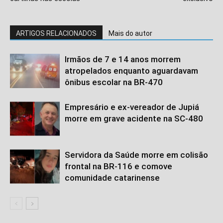
ARTIGOS RELACIONADOS
Mais do autor
Irmãos de 7 e 14 anos morrem
atropelados enquanto aguardavam
ônibus escolar na BR-470
Empresário e ex-vereador de Jupiá
morre em grave acidente na SC-480
Servidora da Saúde morre em colisão
frontal na BR-116 e comove
comunidade catarinense