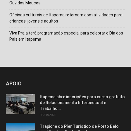
Ouvidos Moucos
Oficinas culturais de Itapema retornam com atividades para
crianças, jovens e adultos
Viva Praia terá programação especial para celebrar o Dia dos
Pais em Itapema
APOIO
Itapema abre inscrições para curso gratuito
de Relacionamento Interpessoal e
Trabalho...
05/08/2026
Trapiche do Píer Turístico de Porto Belo