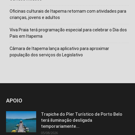
Oficinas culturais de Itapema retornam com atividades para
crianças, jovens e adultos
Viva Praia terá programação especial para celebrar o Dia dos
Pais em Itapema
Câmara de Itapema lança aplicativo para aproximar
população dos serviços do Legislativo
APOIO
Trapiche do Píer Turístico de Porto Belo
terá iluminação desligada
temporariamente...
05/08/2026