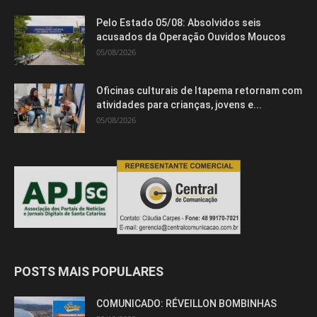
Pelo Estado 05/08: Absolvidos seis
acusados da Operação Ouvidos Moucos
05/08/2026
Oficinas culturais de Itapema retornam com
atividades para crianças, jovens e...
05/08/2026
POSTS MAIS POPULARES
COMUNICADO: RÉVEILLON BOMBINHAS