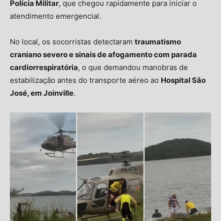
Polícia Militar
, que chegou rapidamente para iniciar o
atendimento emergencial.
No local, os socorristas detectaram
traumatismo
craniano severo e sinais de afogamento com parada
cardiorrespiratória
, o que demandou manobras de
estabilização antes do transporte aéreo ao
Hospital São
José, em Joinville
.