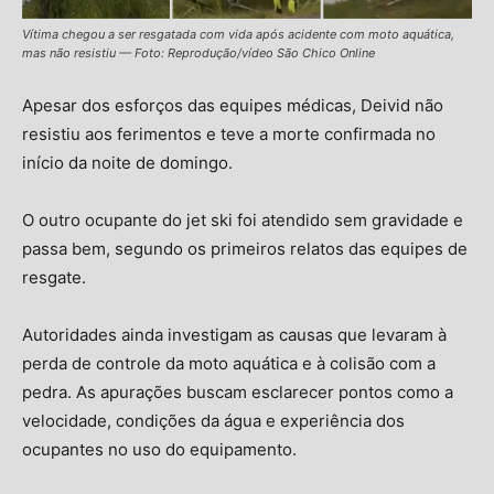
Vítima chegou a ser resgatada com vida após acidente com moto aquática,
mas não resistiu — Foto: Reprodução/vídeo São Chico Online
Apesar dos esforços das equipes médicas, Deivid não
resistiu aos ferimentos e teve a morte confirmada no
início da noite de domingo.
O outro ocupante do jet ski foi atendido sem gravidade e
passa bem, segundo os primeiros relatos das equipes de
resgate.
Autoridades ainda investigam as causas que levaram à
perda de controle da moto aquática e à colisão com a
pedra. As apurações buscam esclarecer pontos como a
velocidade, condições da água e experiência dos
ocupantes no uso do equipamento.