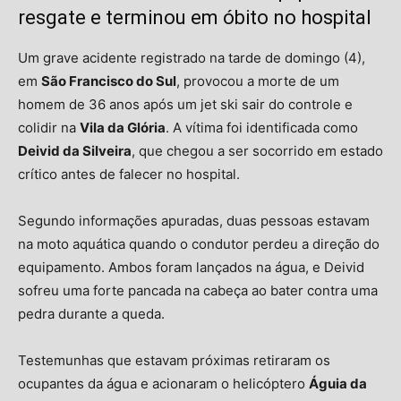
resgate e terminou em óbito no hospital
Um grave acidente registrado na tarde de domingo (4),
em
São Francisco do Sul
, provocou a morte de um
homem de 36 anos após um jet ski sair do controle e
colidir na
Vila da Glória
. A vítima foi identificada como
Deivid da Silveira
, que chegou a ser socorrido em estado
crítico antes de falecer no hospital.
Segundo informações apuradas, duas pessoas estavam
na moto aquática quando o condutor perdeu a direção do
equipamento. Ambos foram lançados na água, e Deivid
sofreu uma forte pancada na cabeça ao bater contra uma
pedra durante a queda.
Testemunhas que estavam próximas retiraram os
ocupantes da água e acionaram o helicóptero
Águia da