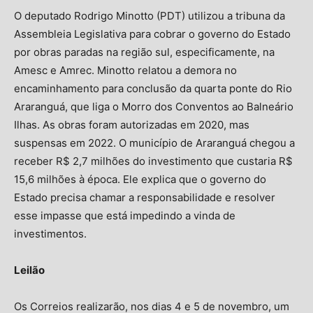
O deputado Rodrigo Minotto (PDT) utilizou a tribuna da
Assembleia Legislativa para cobrar o governo do Estado
por obras paradas na região sul, especificamente, na
Amesc e Amrec. Minotto relatou a demora no
encaminhamento para conclusão da quarta ponte do Rio
Araranguá, que liga o Morro dos Conventos ao Balneário
Ilhas. As obras foram autorizadas em 2020, mas
suspensas em 2022. O município de Araranguá chegou a
receber R$ 2,7 milhões do investimento que custaria R$
15,6 milhões à época. Ele explica que o governo do
Estado precisa chamar a responsabilidade e resolver
esse impasse que está impedindo a vinda de
investimentos.
Leilão
Os Correios realizarão, nos dias 4 e 5 de novembro, um