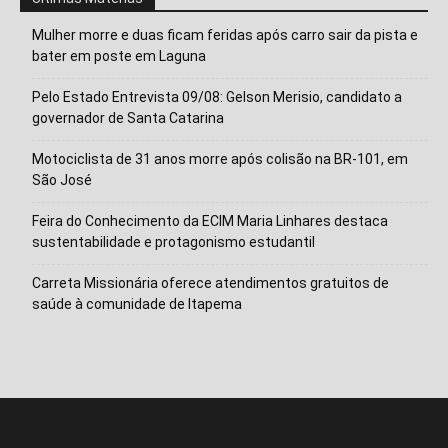
Mulher morre e duas ficam feridas após carro sair da pista e
bater em poste em Laguna
Pelo Estado Entrevista 09/08: Gelson Merisio, candidato a
governador de Santa Catarina
Motociclista de 31 anos morre após colisão na BR-101, em
São José
Feira do Conhecimento da ECIM Maria Linhares destaca
sustentabilidade e protagonismo estudantil
Carreta Missionária oferece atendimentos gratuitos de
saúde à comunidade de Itapema