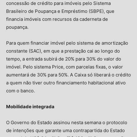
concessão de crédito para imóveis pelo Sistema
Brasileiro de Poupança e Empréstimo (SBPE), que
financia imóveis com recursos da caderneta de
poupança.
Para quem financiar imóvel pelo sistema de amortização
constante (SAC), em que a prestação cai ao longo do
tempo, a entrada subirá de 20% para 30% do valor do
imóvel. Pelo sistema Price, com parcelas fixas, o valor
aumentará de 30% para 50%. A Caixa só liberará o crédito
a quem não tiver outro financiamento habitacional ativo
com o banco.
Mobilidade integrada
O Governo do Estado assinou nesta semana o protocolo
de intenções que garante uma contrapartida do Estado