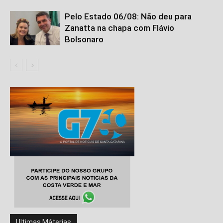
Pelo Estado 06/08: Não deu para
Zanatta na chapa com Flávio
Bolsonaro
Ultimas Máterias