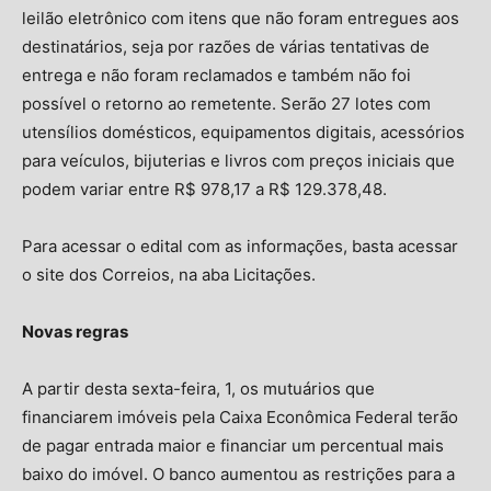
leilão eletrônico com itens que não foram entregues aos
destinatários, seja por razões de várias tentativas de
entrega e não foram reclamados e também não foi
possível o retorno ao remetente. Serão 27 lotes com
utensílios domésticos, equipamentos digitais, acessórios
para veículos, bijuterias e livros com preços iniciais que
podem variar entre R$ 978,17 a R$ 129.378,48.
Para acessar o edital com as informações, basta acessar
o site dos Correios, na aba Licitações.
Novas regras
A partir desta sexta-feira, 1, os mutuários que
financiarem imóveis pela Caixa Econômica Federal terão
de pagar entrada maior e financiar um percentual mais
baixo do imóvel. O banco aumentou as restrições para a