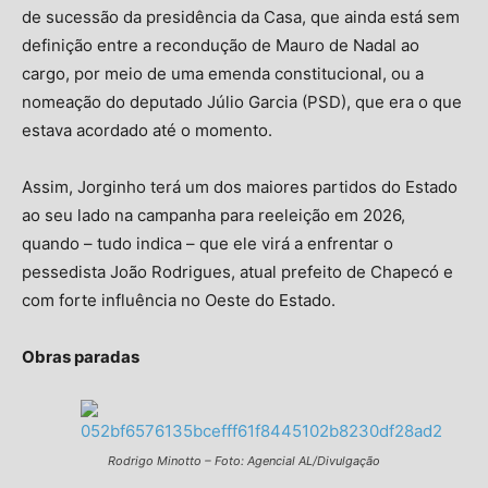
de sucessão da presidência da Casa, que ainda está sem
definição entre a recondução de Mauro de Nadal ao
cargo, por meio de uma emenda constitucional, ou a
nomeação do deputado Júlio Garcia (PSD), que era o que
estava acordado até o momento.
Assim, Jorginho terá um dos maiores partidos do Estado
ao seu lado na campanha para reeleição em 2026,
quando – tudo indica – que ele virá a enfrentar o
pessedista João Rodrigues, atual prefeito de Chapecó e
com forte influência no Oeste do Estado.
Obras paradas
Rodrigo Minotto – Foto: Agencial AL/Divulgação