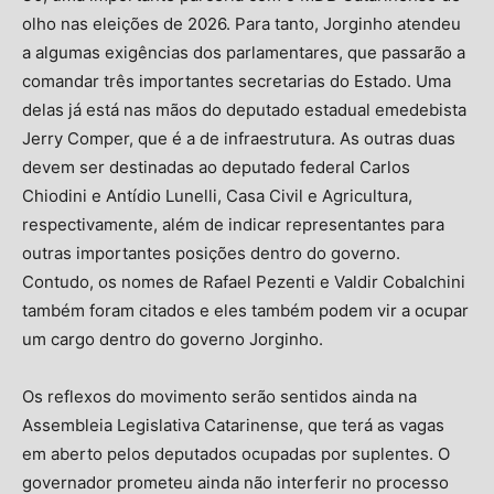
olho nas eleições de 2026. Para tanto, Jorginho atendeu
a algumas exigências dos parlamentares, que passarão a
comandar três importantes secretarias do Estado. Uma
delas já está nas mãos do deputado estadual emedebista
Jerry Comper, que é a de infraestrutura. As outras duas
devem ser destinadas ao deputado federal Carlos
Chiodini e Antídio Lunelli, Casa Civil e Agricultura,
respectivamente, além de indicar representantes para
outras importantes posições dentro do governo.
Contudo, os nomes de Rafael Pezenti e Valdir Cobalchini
também foram citados e eles também podem vir a ocupar
um cargo dentro do governo Jorginho.
Os reflexos do movimento serão sentidos ainda na
Assembleia Legislativa Catarinense, que terá as vagas
em aberto pelos deputados ocupadas por suplentes. O
governador prometeu ainda não interferir no processo