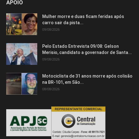
APOIO
Mulher morre e duas ficam feridas após
carro sair da pista...
09/08/2026
Pelo Estado Entrevista 09/08: Gelson
Merisio, candidato a governador de Santa...
09/08/2026
Motociclista de 31 anos morre após colisão
na BR-101, em São...
08/08/2026