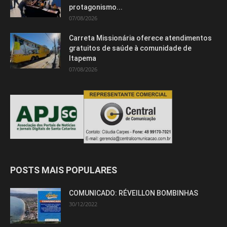
protagonismo...
07/08/2026
Carreta Missionária oferece atendimentos
gratuitos de saúde à comunidade de
Itapema
07/08/2026
POSTS MAIS POPULARES
COMUNICADO: RÉVEILLON BOMBINHAS
30/12/2022