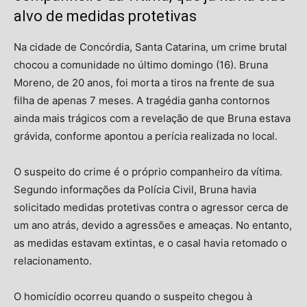
alvo de medidas protetivas
Na cidade de Concórdia, Santa Catarina, um crime brutal
chocou a comunidade no último domingo (16). Bruna
Moreno, de 20 anos, foi morta a tiros na frente de sua
filha de apenas 7 meses. A tragédia ganha contornos
ainda mais trágicos com a revelação de que Bruna estava
grávida, conforme apontou a perícia realizada no local.
O suspeito do crime é o próprio companheiro da vítima.
Segundo informações da Polícia Civil, Bruna havia
solicitado medidas protetivas contra o agressor cerca de
um ano atrás, devido a agressões e ameaças. No entanto,
as medidas estavam extintas, e o casal havia retomado o
relacionamento.
O homicídio ocorreu quando o suspeito chegou à