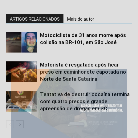
ARTIGOS RELACIONADOS
Mais do autor
Motociclista de 31 anos morre após
colisão na BR-101, em São José
Motorista é resgatado após ficar
preso em caminhonete capotada no
Norte de Santa Catarina
Tentativa de destruir cocaína termina
com quatro presos e grande
apreensão de drogas em SC