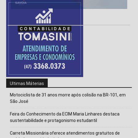
Ultimas Máterias
Motociclista de 31 anos morre após colisão na BR-101, em
São José
Feira do Conhecimento da ECIM Maria Linhares destaca
sustentabilidade e protagonismo estudantil
Carreta Missionária oferece atendimentos gratuitos de